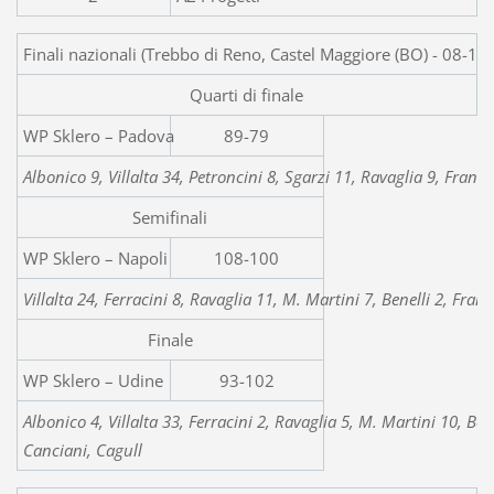
Finali nazionali (Trebbo di Reno, Castel Maggiore (BO) - 08-1
Quarti di finale
WP Sklero – 
89-79
Albonico 9, Villalta 34, Petroncini 8, Sgarzi 11, Ravaglia 9, Franc
Semifinali
WP Sklero – Napoli
108-100
Villalta 24, Ferracini 8, Ravaglia 11, M. Martini 7, Benelli 2, Fran
Finale
WP Sklero – Udine
93-102
Albonico 4, Villalta 33, Ferracini 2, Ravaglia 5, M. Martini 10, Be
Canciani, Cagull