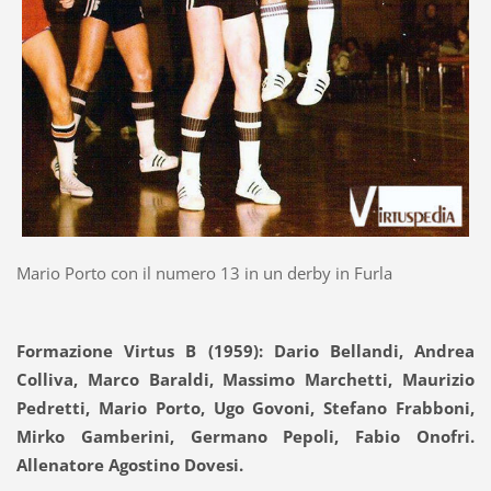
Mario Porto con il numero 13 in un derby in Furla
Formazione Virtus B (1959): Dario Bellandi, Andrea
Colliva, Marco Baraldi, Massimo Marchetti, Maurizio
Pedretti, Mario Porto, Ugo Govoni, Stefano Frabboni,
Mirko Gamberini, Germano Pepoli, Fabio Onofri.
Allenatore Agostino Dovesi.