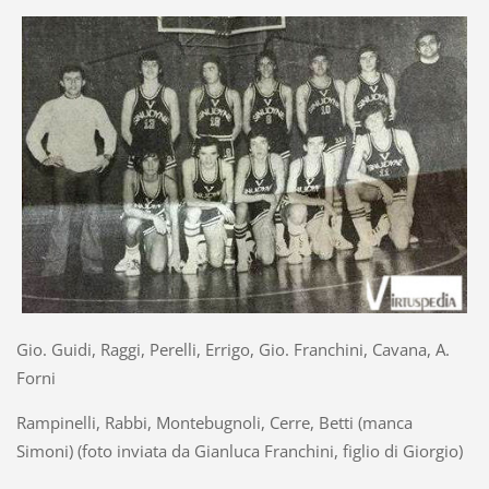
Gio. Guidi, Raggi, Perelli, Errigo, Gio. Franchini, Cavana, A.
Forni
Rampinelli, Rabbi, Montebugnoli, Cerre, Betti (manca
Simoni) (foto inviata da Gianluca Franchini, figlio di Giorgio)