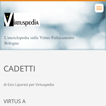
L'enciclopedia sulla Virtus Pallacanestro
Bologna
CADETTI
di Ezio Liporesi per Virtuspedia
VIRTUS A