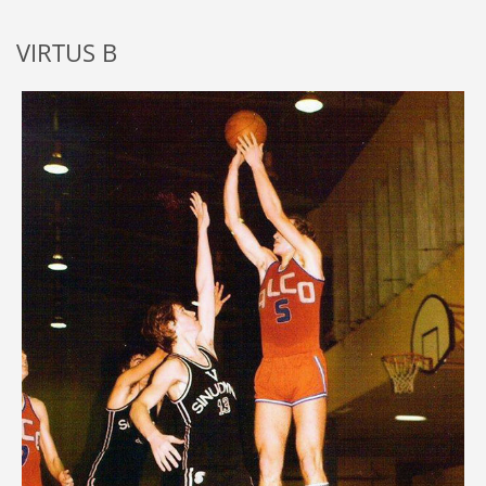
VIRTUS B