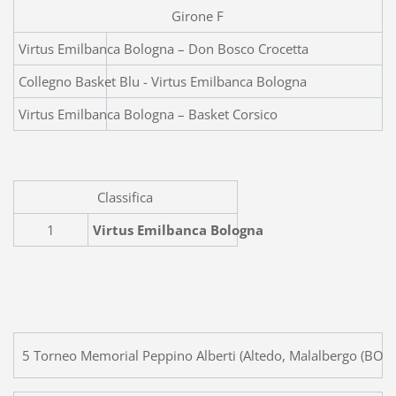
Girone F
Virtus Emilbanca Bolo
Collegno Basket Blu - Virtus Emilbanca Bologna
Virtus Emilbanca Bologna – Basket Corsico
Classifica
1
Virtus Emilbanca Bologna
5 Torneo Memorial Peppino Alberti (Altedo, Malalbergo (BO) 