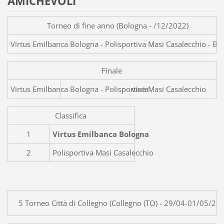
AMICHEVOLI
Torneo di fine anno (Bologna - /12/2022)
Virtus Emilbanca Bologna - Polisportiva Masi Casalecchio - Ba
Finale
Virtus Emilbanca Bologna - Pol
vinta
Classifica
1
Virtus Emilbanca Bologna
2
Polisportiva Masi Casalecchio
5 Torneo Città di Collegno (Collegno (TO) - 29/04-01/05/20