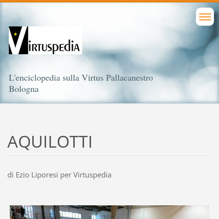
L'enciclopedia sulla Virtus Pallacanestro
Bologna
AQUILOTTI
di Ezio Liporesi per Virtuspedia