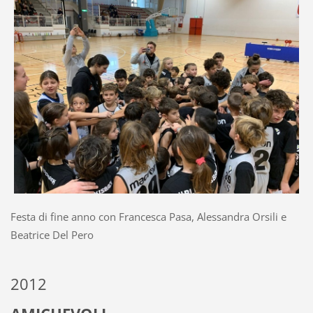
Festa di fine anno con Francesca Pasa, Alessandra Orsili e
Beatrice Del Pero
2012