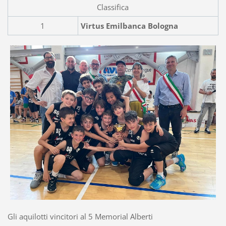
Classifica
1
Virtus Emilbanca Bologna
Gli aquilotti vincitori al 5 Memorial Alberti