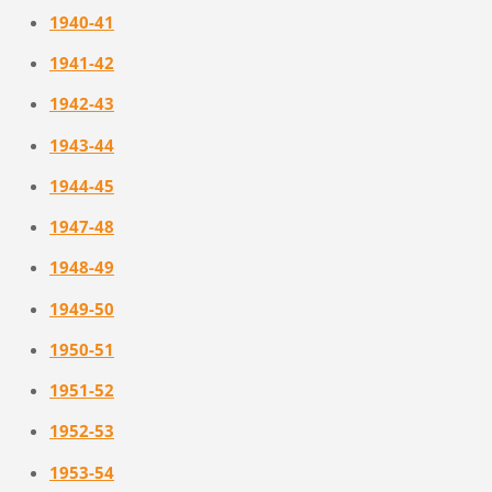
1940-41
1941-42
1942-43
1943-44
1944-45
1947-48
1948-49
1949-50
1950-51
1951-52
1952-53
1953-54