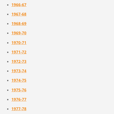
1966-67
1967-68
1968-69
1969-70
1970-71
1971-72
1972-73
1973-74
1974-75
1975-76
1976-77
1977-78