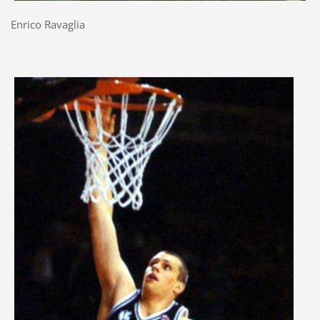
Enrico Ravaglia