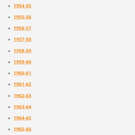
1954-55
1955-56
1956-57
1957-58
1958-59
1959-60
1960-61
1961-62
1962-63
1963-64
1964-65
1965-66