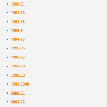
1990-91
1991-92
1992-93
1993-94
1994-95
1995-96
1996-97
1997-98
1998-99
1999-2000
2000-01
2001-02