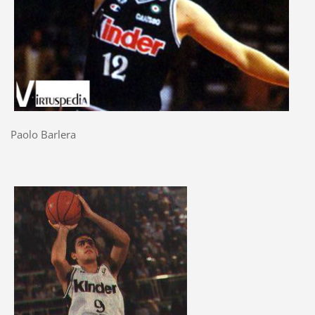
Paolo Barlera