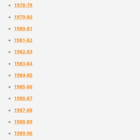
1978-79
1979-80
1980-81
1981-82
1982-83
1983-84
1984-85
1985-86
1986-87
1987-88
1988-89
1989-90