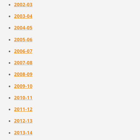
2002-03
2003-04
2004-05
2005-06
2006-07
2007-08
2008-09
2009-10
2010-11
2011-12
2012-13
2013-14