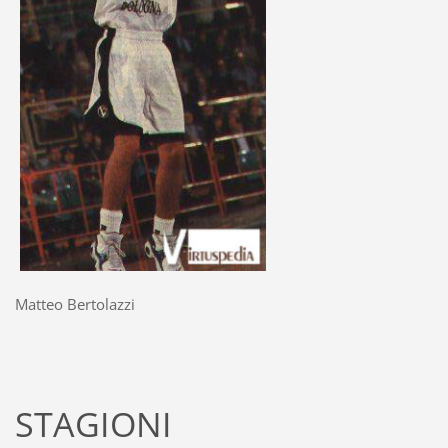
Matteo Bertolazzi
STAGIONI