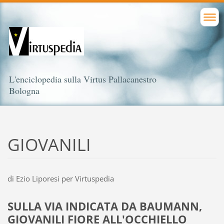
L'enciclopedia sulla Virtus Pallacanestro
Bologna
GIOVANILI
di Ezio Liporesi per Virtuspedia
SULLA VIA INDICATA DA BAUMANN,
GIOVANILI FIORE ALL'OCCHIELLO