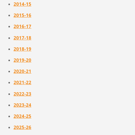
2014-15
2015-16
2016-17
2017-18
2018-19
2019-20
2020-21
2021-22
2022-23
2023-24
2024-25
2025-26