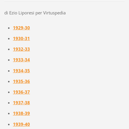
di Ezio Liporesi per Virtuspedia
1929-30
1930-31
1932-33
1933-34
1934-35
1935-36
1936-37
1937-38
1938-39
1939-40