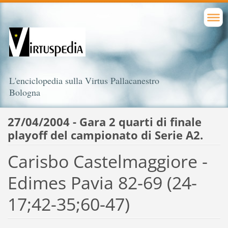
L'enciclopedia sulla Virtus Pallacanestro
Bologna
27/04/2004 - Gara 2 quarti di finale
playoff del campionato di Serie A2.
Carisbo Castelmaggiore -
Edimes Pavia 82-69 (24-
17;42-35;60-47)