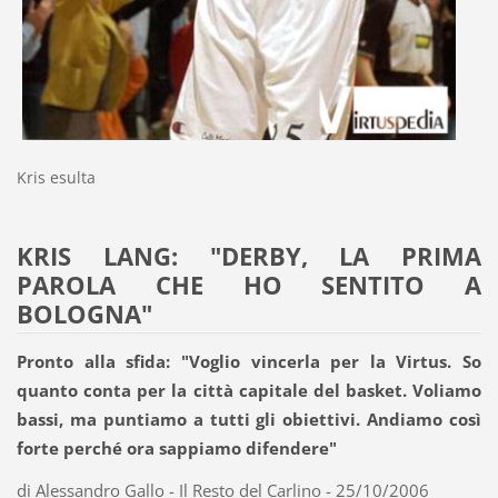
Kris esulta
KRIS LANG: "DERBY, LA PRIMA
PAROLA CHE HO SENTITO A
BOLOGNA"
Pronto alla sfida: "Voglio vincerla per la Virtus. So
quanto conta per la città capitale del basket. Voliamo
bassi, ma puntiamo a tutti gli obiettivi. Andiamo così
forte perché ora sappiamo difendere"
di Alessandro Gallo - Il Resto del Carlino - 25/10/2006