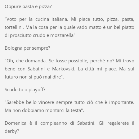
Oppure pasta e pizza?
"Voto per la cucina italiana. Mi piace tutto, pizza, pasta,
tortellini. Ma la cosa per la quale vado matto è un bel piatto
di prosciutto crudo e mozzarella".
Bologna per sempre?
"Oh, che domanda. Se fosse possibile, perché no? Mi trovo
bene con Sabatini e Markovski. La città mi piace. Ma sul
futuro non si può mai dire".
Scudetto o playoff?
"Sarebbe bello vincere sempre tutto ciò che è importante.
Ma non dobbiamo montarci la testa".
Domenica è il compleanno di Sabatini. Gli regalerete il
derby?