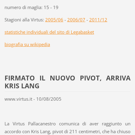
numero di maglia: 15 - 19
Stagioni alla Virtus:
2005/06
-
2006/07
-
2011/12
statistiche individuali del sito di Legabasket
biografia su wikipedia
FIRMATO IL NUOVO PIVOT, ARRIVA
KRIS LANG
www.virtus.it - 10/08/2005
La Virtus Pallacanestro comunica di aver raggiunto un
accordo con Kris Lang, pivot di 211 centimetri, che ha chiuso