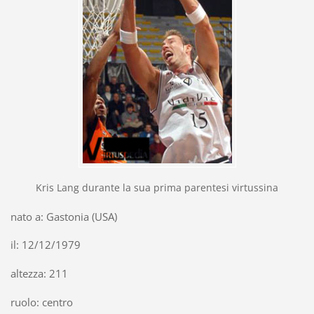
Kris Lang durante la sua prima parentesi virtussina
nato a: Gastonia (USA)
il: 12/12/1979
altezza: 211
ruolo: centro