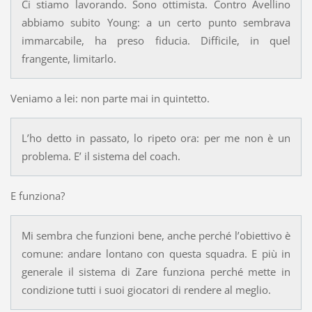
Ci stiamo lavorando. Sono ottimista. Contro Avellino
abbiamo subito Young: a un certo punto sembrava
immarcabile, ha preso fiducia. Difficile, in quel
frangente, limitarlo.
Veniamo a lei: non parte mai in quintetto.
L’ho detto in passato, lo ripeto ora: per me non è un
problema. E’ il sistema del coach.
E funziona?
Mi sembra che funzioni bene, anche perché l’obiettivo è
comune: andare lontano con questa squadra. E più in
generale il sistema di Zare funziona perché mette in
condizione tutti i suoi giocatori di rendere al meglio.