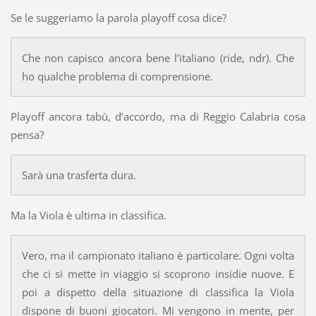
Se le suggeriamo la parola playoff cosa dice?
Che non capisco ancora bene l’italiano (ride, ndr). Che
ho qualche problema di comprensione.
Playoff ancora tabù, d’accordo, ma di Reggio Calabria cosa
pensa?
Sarà una trasferta dura.
Ma la Viola è ultima in classifica.
Vero, ma il campionato italiano è particolare. Ogni volta
che ci si mette in viaggio si scoprono insidie nuove. E
poi a dispetto della situazione di classifica la Viola
dispone di buoni giocatori. Mi vengono in mente, per