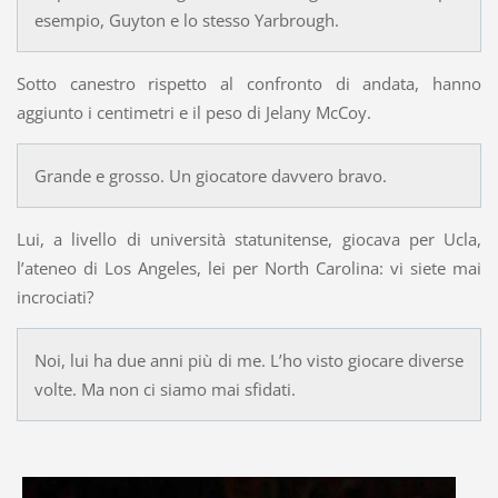
esempio, Guyton e lo stesso Yarbrough.
Sotto canestro rispetto al confronto di andata, hanno
aggiunto i centimetri e il peso di Jelany McCoy.
Grande e grosso. Un giocatore davvero bravo.
Lui, a livello di università statunitense, giocava per Ucla,
l’ateneo di Los Angeles, lei per North Carolina: vi siete mai
incrociati?
Noi, lui ha due anni più di me. L’ho visto giocare diverse
volte. Ma non ci siamo mai sfidati.