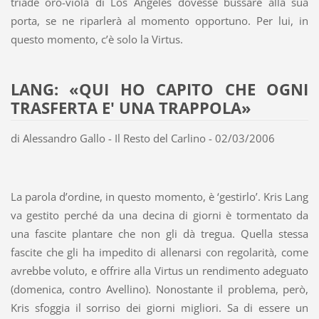
triade oro-viola di Los Angeles dovesse bussare alla sua
porta, se ne riparlerà al momento opportuno. Per lui, in
questo momento, c’è solo la Virtus.
LANG: «QUI HO CAPITO CHE OGNI
TRASFERTA E' UNA TRAPPOLA»
di Alessandro Gallo - Il Resto del Carlino - 02/03/2006
La parola d’ordine, in questo momento, è ‘gestirlo’. Kris Lang
va gestito perché da una decina di giorni è tormentato da
una fascite plantare che non gli dà tregua. Quella stessa
fascite che gli ha impedito di allenarsi con regolarità, come
avrebbe voluto, e offrire alla Virtus un rendimento adeguato
(domenica, contro Avellino). Nonostante il problema, però,
Kris sfoggia il sorriso dei giorni migliori. Sa di essere un