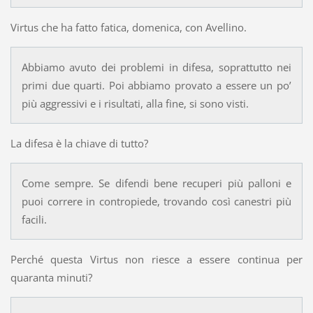
Virtus che ha fatto fatica, domenica, con Avellino.
Abbiamo avuto dei problemi in difesa, soprattutto nei
primi due quarti. Poi abbiamo provato a essere un po’
più aggressivi e i risultati, alla fine, si sono visti.
La difesa è la chiave di tutto?
Come sempre. Se difendi bene recuperi più palloni e
puoi correre in contropiede, trovando così canestri più
facili.
Perché questa Virtus non riesce a essere continua per
quaranta minuti?