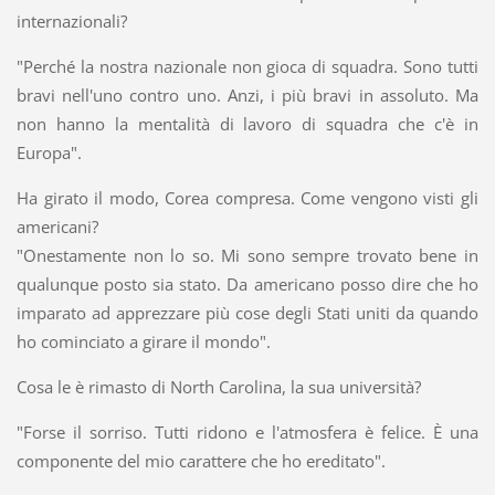
internazionali?
"Perché la nostra nazionale non gioca di squadra. Sono tutti
bravi nell'uno contro uno. Anzi, i più bravi in assoluto. Ma
non hanno la mentalità di lavoro di squadra che c'è in
Europa".
Ha girato il modo, Corea compresa. Come vengono visti gli
americani?
"Onestamente non lo so. Mi sono sempre trovato bene in
qualunque posto sia stato. Da americano posso dire che ho
imparato ad apprezzare più cose degli Stati uniti da quando
ho cominciato a girare il mondo".
Cosa le è rimasto di North Carolina, la sua università?
"Forse il sorriso. Tutti ridono e l'atmosfera è felice. È una
componente del mio carattere che ho ereditato".