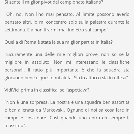
Si sente il miglior pivot del campionato italiano?
"Oh, no. Non l'ho mai pensato. Al limite possono averlo
pensato altri. Io mi concentro solo sulla palestra durante la
settimana. E a non tirarmi mai indietro sul campo".
Quella di Roma è stata la sua miglior partita in Italia?
"Sicuramente una delle mie migliori prove, non so se la
migliore in assoluto. Non mi interessano le classifiche
personali. Il fatto più importante è che la squadra sta
giocando bene e questo mi aiuta. Sia in attacco sia in difesa".
VidiVici prima in classifica: se l'aspettava?
"Non è una sorpresa. La nostra è una squadra ben assortita
e ben allenata da Markovski. Ognuno di noi sa cosa fare in
campo e cosa dare. Così quando uno entra dà sempre il
massimo".