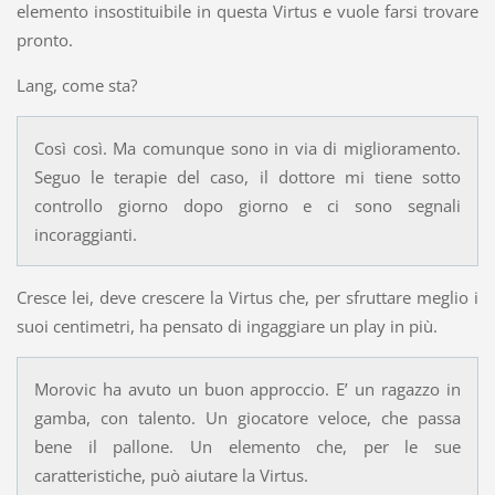
elemento insostituibile in questa Virtus e vuole farsi trovare
pronto.
Lang, come sta?
Così così. Ma comunque sono in via di miglioramento.
Seguo le terapie del caso, il dottore mi tiene sotto
controllo giorno dopo giorno e ci sono segnali
incoraggianti.
Cresce lei, deve crescere la Virtus che, per sfruttare meglio i
suoi centimetri, ha pensato di ingaggiare un play in più.
Morovic ha avuto un buon approccio. E’ un ragazzo in
gamba, con talento. Un giocatore veloce, che passa
bene il pallone. Un elemento che, per le sue
caratteristiche, può aiutare la Virtus.