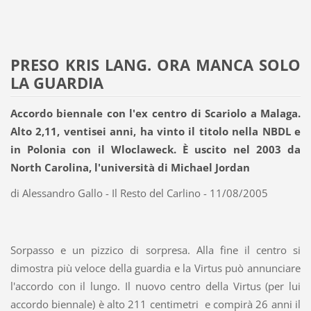
PRESO KRIS LANG. ORA MANCA SOLO
LA GUARDIA
Accordo biennale con l'ex centro di Scariolo a Malaga.
Alto 2,11, ventisei anni, ha vinto il titolo nella NBDL e
in Polonia con il Wloclaweck. È uscito nel 2003 da
North Carolina, l'università di Michael Jordan
di Alessandro Gallo - Il Resto del Carlino - 11/08/2005
Sorpasso e un pizzico di sorpresa. Alla fine il centro si
dimostra più veloce della guardia e la Virtus può annunciare
l'accordo con il lungo. Il nuovo centro della Virtus (per lui
accordo biennale) è alto 211 centimetri e compirà 26 anni il