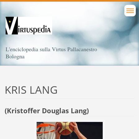
L'enciclopedia sulla Virtus Pallacanestro
Bologna
KRIS LANG
(Kristoffer Douglas Lang)