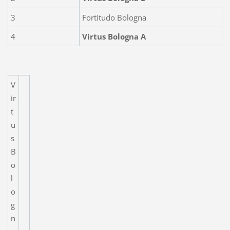
3
Fortitudo Bologna
4
Virtus Bologna A
V
ir
t
u
s
B
o
l
o
g
n