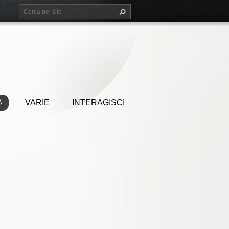
A
VARIE
INTERAGISCI