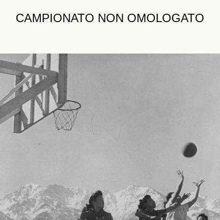
CAMPIONATO NON OMOLOGATO