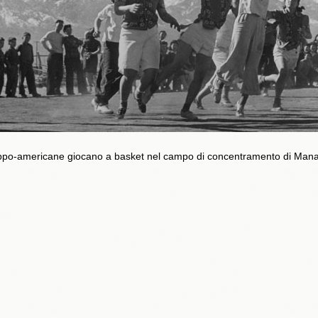
ippo-americane giocano a basket nel campo di concentramento di Man