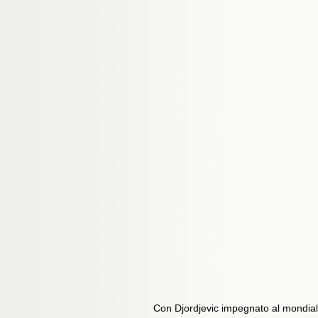
Con Djordjevic impegnato al mondiale