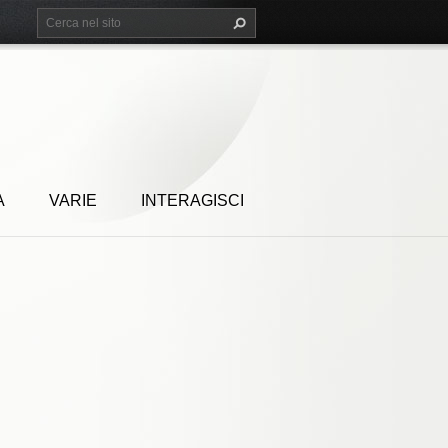
A
VARIE
INTERAGISCI