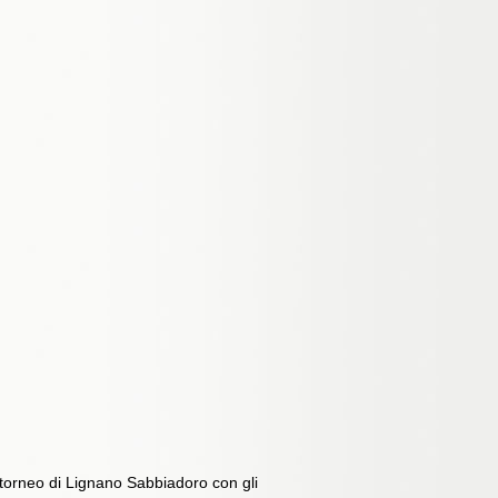
 torneo di Lignano Sabbiadoro con gli