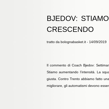
BJEDOV: STIAMO
CRESCENDO
tratto da bolognabasket.it - 14/09/2019
Il commento di Coach Bjedov: Settimana 
Stiamo aumentando l’intensità. La squa
giusta. Contro Trento abbiamo fatto una
migliorare, gli automatismi devono esser