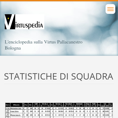
L'enciclopedia sulla Virtus Pallacanestro
Bologna
STATISTICHE DI SQUADRA