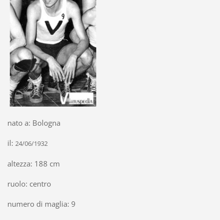
nato a: Bologna
il:
24/06/1932
altezza: 188 cm
ruolo: centro
numero di maglia: 9