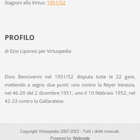
Stagioni alla Virtus:
1951/52
PROFILO
di Ezio Liporesi per Virtuspedia
Elvio Bencivenni nel 1951/52 disputa tutte le 22 gare,
mettendo a segno due punti: uno contro la Reyer Venezia,
nel 46-20 del 2 dicembre 1951, uno il 10 febbraio 1952, nel
42-33 contro la Gallaratese.
Copyright Virtuspedia 2007-2023 - Tutti i diritti riservati.
Powered by
Webnode