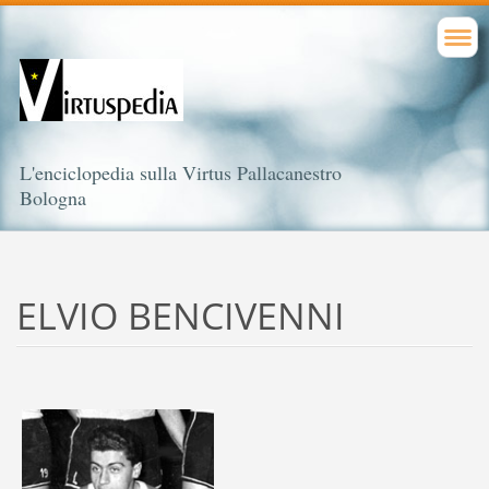
L'enciclopedia sulla Virtus Pallacanestro
Bologna
ELVIO BENCIVENNI