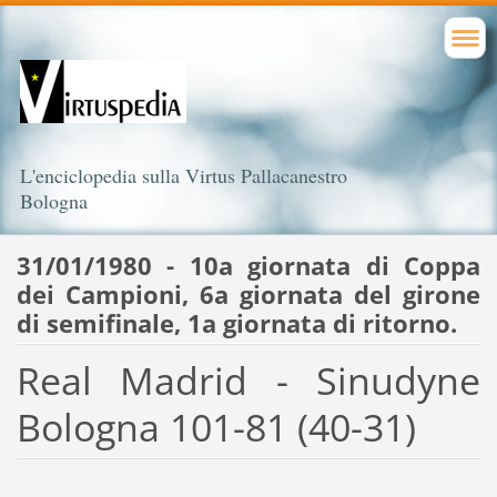
L'enciclopedia sulla Virtus Pallacanestro
Bologna
31/01/1980 - 10a giornata di Coppa
dei Campioni, 6a giornata del girone
di semifinale, 1a giornata di ritorno.
Real Madrid - Sinudyne
Bologna 101-81 (40-31)