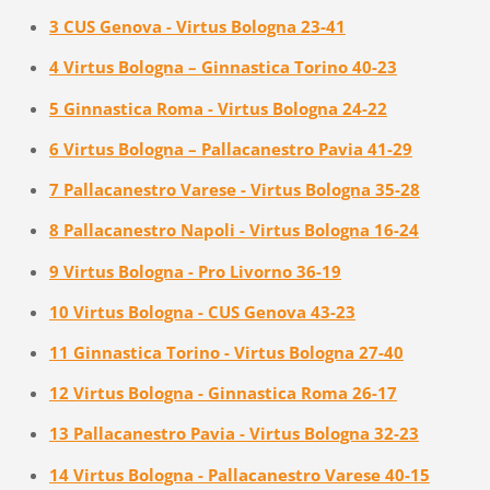
3 CUS Genova - Virtus Bologna 23-41
4 Virtus Bologna – Ginnastica Torino 40-23
5 Ginnastica Roma - Virtus Bologna 24-22
6 Virtus Bologna – Pallacanestro Pavia 41-29
7 Pallacanestro Varese - Virtus Bologna 35-28
8 Pallacanestro Napoli - Virtus Bologna 16-24
9 Virtus Bologna - Pro Livorno 36-19
10 Virtus Bologna - CUS Genova 43-23
11 Ginnastica Torino - Virtus Bologna 27-40
12 Virtus Bologna - Ginnastica Roma 26-17
13 Pallacanestro Pavia - Virtus Bologna 32-23
14 Virtus Bologna - Pallacanestro Varese 40-15