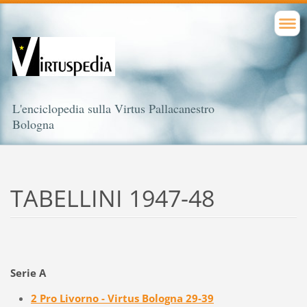
L'enciclopedia sulla Virtus Pallacanestro
Bologna
TABELLINI 1947-48
Serie A
2 Pro Livorno - Virtus Bologna 29-39