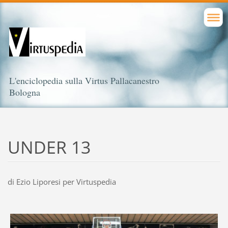
L'enciclopedia sulla Virtus Pallacanestro
Bologna
UNDER 13
di Ezio Liporesi per Virtuspedia