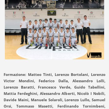
Formazione: Matteo Tinti, Lorenzo Bortolani, Lorenzo
Victor Mondini, Federico Dalla, Alessandro Lolli,
Lorenzo Baratti, Francesco Verde, Guido Tabellini,
Mattia Ferdeghini, Alessandro Alberti, Nicolò I Nobili,
Davide Maini, Manuele Solaroli, Lorenzo Lullo, Samuel
Orsi, Tommaso Masetti, Ferdinando Tornimbeni,