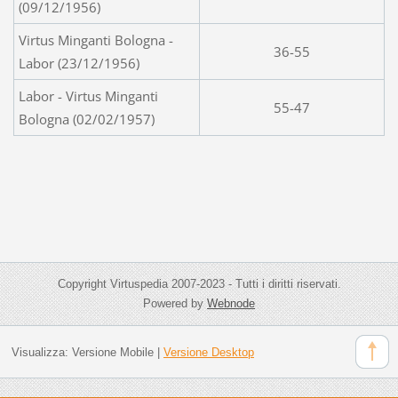
(09/12/1956)
Virtus Minganti Bologna -
36-55
Labor (23/12/1956)
Labor - Virtus Minganti
55-47
Bologna (02/02/1957)
Copyright Virtuspedia 2007-2023 - Tutti i diritti riservati.
Powered by
Webnode
Visualizza:
Versione Mobile
|
Versione Desktop