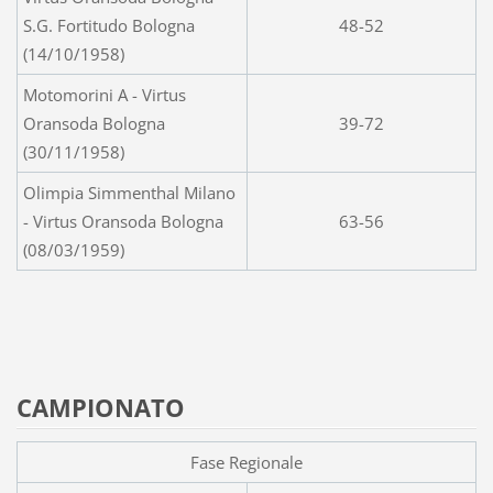
S.G. Fortitudo Bologna
48-52
(14/10/1958)
Motomorini A - Virtus
Oransoda Bologna
39-72
(30/11/1958)
Olimpia Simmenthal Milano
- Virtus Oransoda Bologna
63-56
(08/03/1959)
CAMPIONATO
Fase Regionale