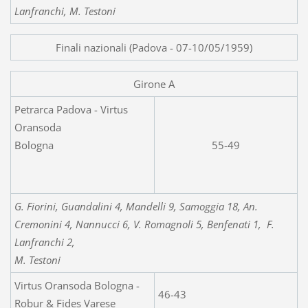
Lanfranchi, M. Testoni
Finali nazionali (Padova - 07-10/05/1959)
Girone A
Petrarca Padova - Virtus
Oransoda
Bologna
55-49
G. Fiorini, Guandalini 4, Mandelli 9, Samoggia 18, An.
Cremonini 4, Nannucci 6, V. Romagnoli 5, Benfenati 1, F.
Lanfranchi 2,
M. Testoni
Virtus Oransoda Bologna -
46-43
Robur & Fides Varese