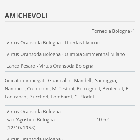
AMICHEVOLI
Torneo a Bologna (13
Virtus Oransoda Bologna - Libertas Livorno
Virtus Oransoda Bologna - Olimpia Simmenthal Milano
Lanco Pesaro - Virtus Oransoda Bologna
Giocatori impiegati: Guandalini, Mandelli, Samoggia,
Nannucci, Cremonini, M. Testoni, Romagnoli, Benfenati, F.
Lanfranchi, Zuccheri, Lombardi, G. Fiorini.
Virtus Oransoda Bologna -
Sant'Agostino Bologna
40-62
(12/10/1958)
Virtus Oransoda Bologna -