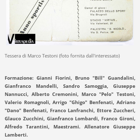
Tessera di Marco Testoni (foto fornita dall'interessato)
Formazione: Gianni Fiorini, Bruno "Bill" Guandalini,
Gianfranco Mandelli, Sandro Samoggia, Giuseppe
Nannucci, Alberto Cremonini, Marco "Pelo" Testoni,
Valerio Romagnoli, Arrigo "Ghigo" Benfenati, Adriano
"Dano" Benfenati, Franco Lanfranchi, Ettore Zuccheri,
Glauco Zucchini, Gianfranco Lombardi, Franco Gironi,
Alfredo Tarantini, Maestrami. Allenatore Giuseppe
Lamberti.