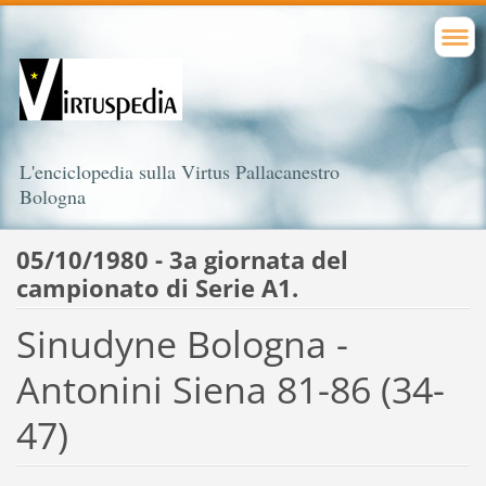
L'enciclopedia sulla Virtus Pallacanestro
Bologna
05/10/1980 - 3a giornata del
campionato di Serie A1.
Sinudyne Bologna -
Antonini Siena 81-86 (34-
47)