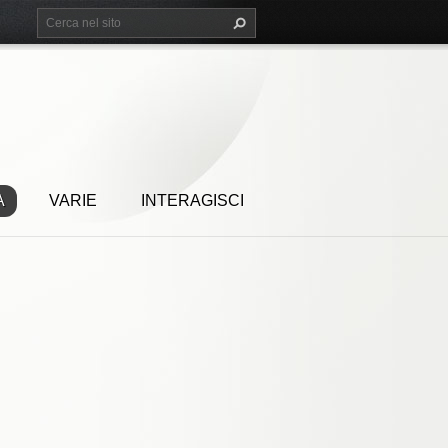
A
VARIE
INTERAGISCI