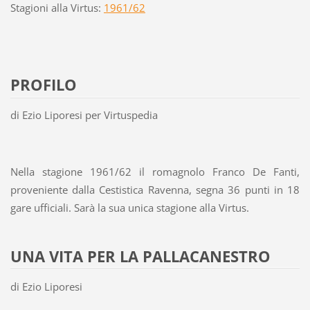
Stagioni alla Virtus:
1961/62
PROFILO
di Ezio Liporesi per Virtuspedia
Nella stagione 1961/62 il romagnolo Franco De Fanti,
proveniente dalla Cestistica Ravenna, segna 36 punti in 18
gare ufficiali. Sarà la sua unica stagione alla Virtus.
UNA VITA PER LA PALLACANESTRO
di Ezio Liporesi