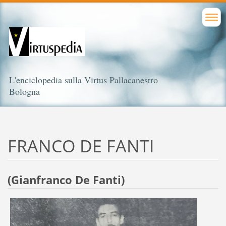
L'enciclopedia sulla Virtus Pallacanestro
Bologna
FRANCO DE FANTI
(Gianfranco De Fanti)