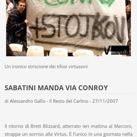
Un ironico striscione dei tifosi virtussini
SABATINI MANDA VIA CONROY
di Alessandro Gallo - Il Resto del Carlino - 27/11/2007
Il ritorno di Brett Blizzard, atterrato ieri mattina al Marconi,
strappa un sorriso alla Virtus. È l’unico in una giornata nella