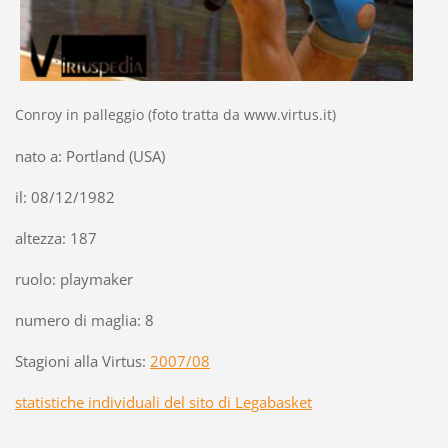
Conroy in palleggio (foto tratta da www.virtus.it)
nato a: Portland (USA)
il: 08/12/1982
altezza: 187
ruolo: playmaker
numero di maglia: 8
Stagioni alla Virtus:
2007/08
statistiche individuali del sito di Legabasket