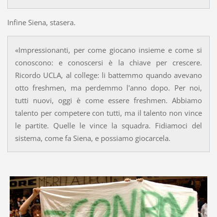
Infine Siena, stasera.
«Impressionanti, per come giocano insieme e come si
conoscono: e conoscersi è la chiave per crescere.
Ricordo UCLA, al college: li battemmo quando avevano
otto freshmen, ma perdemmo l'anno dopo. Per noi,
tutti nuovi, oggi è come essere freshmen. Abbiamo
talento per competere con tutti, ma il talento non vince
le partite. Quelle le vince la squadra. Fidiamoci del
sistema, come fa Siena, e possiamo giocarcela.