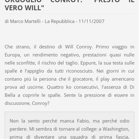
VERO WILL"
di Marco Martelli - La Repubblica - 11/11/2007
Che strano, il destino di Will Conroy. Primo viaggio in
Europa, un rendimento negativo, prestazioni quasi nulle
nelle sconfitte, il rischio del taglio. Eppure, la sua testa sulle
spalle è l'appiglio da tutti riconosciuto. Nei giorni in cui
contano più la persona che il giocatore, il play americano
prova ad uscirne. Quattro ko consecutivi, l'assenza di Di
Bella a coprirle le spalle. Sente la pressione di essere in
discussione, Conroy?
Non la sento perché manca Fabio, ma perché odio
perdere. Mi sembra di tornare al college: a Washington,
prima di diventare una squadra di prima fascia,