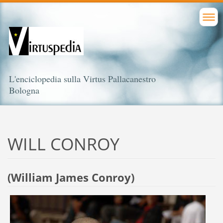
L'enciclopedia sulla Virtus Pallacanestro
Bologna
WILL CONROY
(William James Conroy)