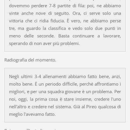
dovemmo perdere 7-8 partite di fila: poi, ne abbiamo
vinte anche nove di seguito. Ora, ci serve solo una
vittoria che ci ridia fiducia. È vero, ne abbiamo perse
tre, ma guardo la classifica e vedo solo due punti in
meno delle seconde. Basta continuare a lavorare,
sperando di non aver più problemi.
Radiografia del momento.
Negli ultimi 3-4 allenamenti abbiamo fatto bene, anzi,
molto bene. È un periodo difficile, perché affrontiamo i
migliori, e per una squadra giovane è un problema. Per
noi, oggi, la prima cosa è stare insieme, credere l'uno
nell'altro e credere nel sistema. Già al Pireo qualcosa di
meglio l'avevamo fatto.