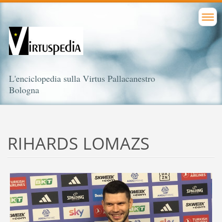
L'enciclopedia sulla Virtus Pallacanestro
Bologna
RIHARDS LOMAZS