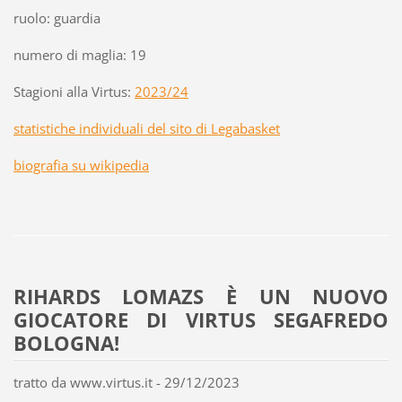
ruolo: guardia
numero di maglia: 19
Stagioni alla Virtus:
2023/24
statistiche individuali del sito di Legabasket
biografia su wikipedia
RIHARDS LOMAZS È UN NUOVO
GIOCATORE DI VIRTUS SEGAFREDO
BOLOGNA!
tratto da www.virtus.it - 29/12/2023