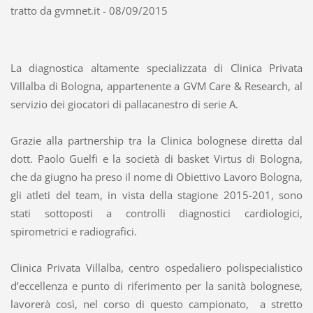
tratto da gvmnet.it - 08/09/2015
La diagnostica altamente specializzata di Clinica Privata
Villalba di Bologna, appartenente a GVM Care & Research, al
servizio dei giocatori di pallacanestro di serie A.
Grazie alla partnership tra la Clinica bolognese diretta dal
dott. Paolo Guelfi e la società di basket Virtus di Bologna,
che da giugno ha preso il nome di Obiettivo Lavoro Bologna,
gli atleti del team, in vista della stagione 2015-201, sono
stati sottoposti a controlli diagnostici cardiologici,
spirometrici e radiografici.
Clinica Privata Villalba, centro ospedaliero polispecialistico
d’eccellenza e punto di riferimento per la sanità bolognese,
lavorerà così, nel corso di questo campionato, a stretto