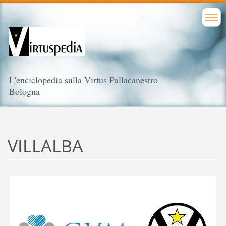
L'enciclopedia sulla Virtus Pallacanestro
Bologna
VILLALBA