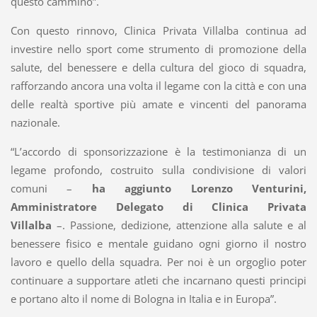
questo cammino”.
Con questo rinnovo, Clinica Privata Villalba continua ad
investire nello sport come strumento di promozione della
salute, del benessere e della cultura del gioco di squadra,
rafforzando ancora una volta il legame con la città e con una
delle realtà sportive più amate e vincenti del panorama
nazionale.
“L’accordo di sponsorizzazione è la testimonianza di un
legame profondo, costruito sulla condivisione di valori
comuni –
ha aggiunto Lorenzo Venturini,
Amministratore Delegato di Clinica Privata
Villalba
–. Passione, dedizione, attenzione alla salute e al
benessere fisico e mentale guidano ogni giorno il nostro
lavoro e quello della squadra. Per noi è un orgoglio poter
continuare a supportare atleti che incarnano questi principi
e portano alto il nome di Bologna in Italia e in Europa”.