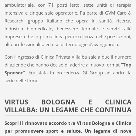
ambulatoriale, con 71 posti letto, sette unità di terapia
intensiva e cinque sale operatorie. Fa parte di GVM Care &
Research, gruppo italiano che opera in sanità, ricerca,
industria biomedicale, benessere termale e servizi alle
imprese, ed è in prima linea per eccellenza delle prestazioni,
alta professionalità ed uso di tecnologie d’avanguardia.
Con l’ingresso di Clinica Privata Villalba sale a due il numero
di aziende che hanno deciso di aderire al nuovo format
“Top
Sponsor”
. Era stata in precedenza Gi Group ad aprire la
serie delle firme.
VIRTUS BOLOGNA E CLINICA
VILLALBA: UN LEGAME CHE CONTINUA
Scopri il rinnovato accordo tra Virtus Bologna e Clinica
per promuovere sport e salute. Un legame di nove