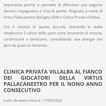
importanza perché ci permette di affrontare una stagione
davvero impegnativa e ricca di partite. Ringrazio a nome di
Virtus Pallacanestro Bologna GVM e Clinica Privata Villalba».
Con il rinnovo di questo accordo, entrambe le realtà
ribadiscono il valore dello sport come strumento di crescita,
condivisione e benessere, consolidando una sinergia che
dura da quasi un decennio.
CLINICA PRIVATA VILLALBA AL FIANCO
DEI GIOCATORI DELLA VIRTUS
PALLACANESTRO PER IL NONO ANNO
CONSECUTIVO
tratto da www.virtus.it- 17/09/2025