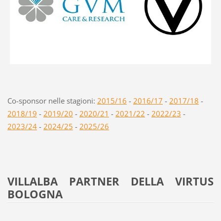
Co-sponsor nelle stagioni:
2015/16
-
2016/17
-
2017/18
-
2018/19
-
2019/20
-
2020/21
-
2021/22
-
2022/23
-
2023/24
-
2024/25
-
2025/26
VILLALBA PARTNER DELLA VIRTUS
BOLOGNA