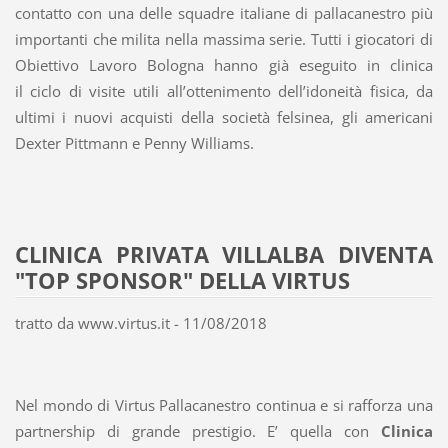
contatto con una delle squadre italiane di pallacanestro più
importanti che milita nella massima serie. Tutti i giocatori di
Obiettivo Lavoro Bologna hanno già eseguito in clinica
il ciclo di visite utili all’ottenimento dell’idoneità fisica, da
ultimi i nuovi acquisti della società felsinea, gli americani
Dexter Pittmann e Penny Williams.
CLINICA PRIVATA VILLALBA DIVENTA
"TOP SPONSOR" DELLA VIRTUS
tratto da www.virtus.it - 11/08/2018
Nel mondo di Virtus Pallacanestro continua e si rafforza una
partnership di grande prestigio. E’ quella con
Clinica