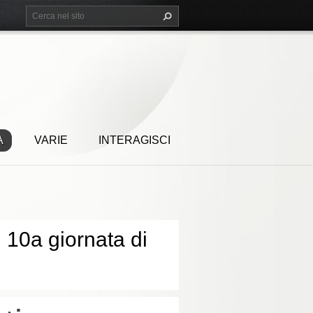
A
VARIE
INTERAGISCI
 10a giornata di