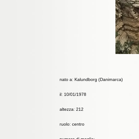
nato a: Kalundborg (Danimarca)
il: 10/01/1978
altezza: 212
ruolo: centro