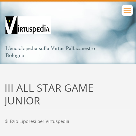
L'enciclopedia sulla Virtus Pallacanestro
Bologna
III ALL STAR GAME
JUNIOR
di Ezio Liporesi per Virtuspedia