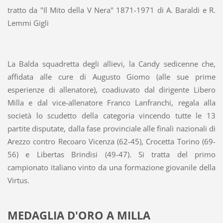
tratto da "Il Mito della V Nera" 1871-1971 di A. Baraldi e R.
Lemmi Gigli
La Balda squadretta degli allievi, la Candy sedicenne che,
affidata alle cure di Augusto Giomo (alle sue prime
esperienze di allenatore), coadiuvato dal dirigente Libero
Milla e dal vice-allenatore Franco Lanfranchi, regala alla
società lo scudetto della categoria vincendo tutte le 13
partite disputate, dalla fase provinciale alle finali nazionali di
Arezzo contro Recoaro Vicenza (62-45), Crocetta Torino (69-
56) e Libertas Brindisi (49-47). Si tratta del primo
campionato italiano vinto da una formazione giovanile della
Virtus.
MEDAGLIA D'ORO A MILLA