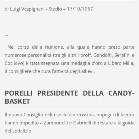
di Luigi Vespignani - Stadio – 17/10/1967
...
Nel corso della riunione, alla quale hanno preso parte
numerose personalità (tra gli altri i proff. Gandolfi, Serafini e
Cocilovo) è stata ssegnata una medaglia d’oro a Libero Milla,
il consigliere che cura l’attività degli allievi.
PORELLI PRESIDENTE DELLA CANDY-
BASKET
Il nuovo Consiglio della società virtussina. Impegni di lavoro
hanno impedito a Zambonelli e Gabrielli di restare alla guida
del sodalizio