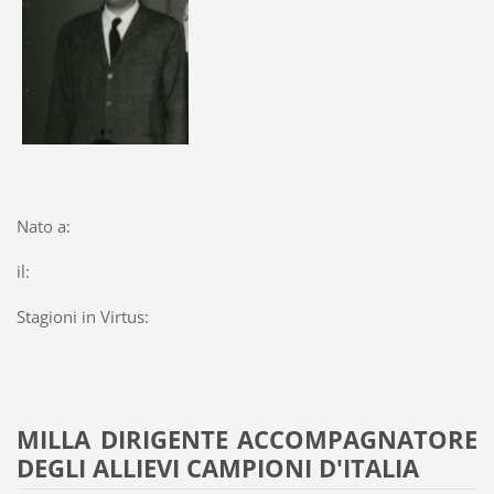
Nato a:
il:
Stagioni in Virtus:
MILLA DIRIGENTE ACCOMPAGNATORE
DEGLI ALLIEVI CAMPIONI D'ITALIA