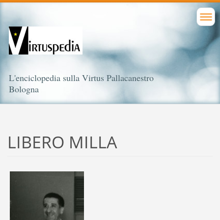
L'enciclopedia sulla Virtus Pallacanestro
Bologna
LIBERO MILLA