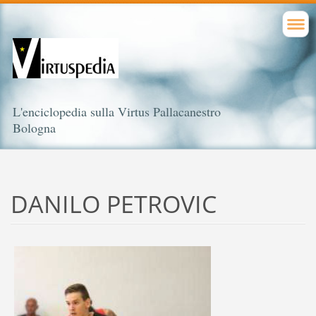
L'enciclopedia sulla Virtus Pallacanestro
Bologna
DANILO PETROVIC