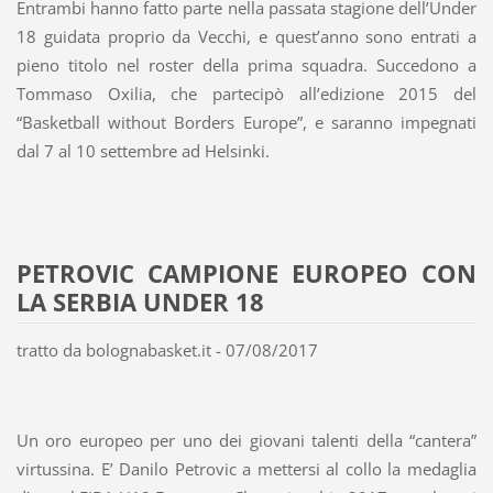
Entrambi hanno fatto parte nella passata stagione dell’Under
18 guidata proprio da Vecchi, e quest’anno sono entrati a
pieno titolo nel roster della prima squadra. Succedono a
Tommaso Oxilia, che partecipò all’edizione 2015 del
“Basketball without Borders Europe”, e saranno impegnati
dal 7 al 10 settembre ad Helsinki.
PETROVIC CAMPIONE EUROPEO CON
LA SERBIA UNDER 18
tratto da bolognabasket.it - 07/08/2017
Un oro europeo per uno dei giovani talenti della “cantera”
virtussina. E’ Danilo Petrovic a mettersi al collo la medaglia