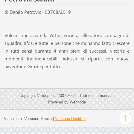
di Danilo Petrovic - 03708/2019
Volevo ringraziare la Virtus, società, allenatori, compagni di
squadra, tifosi e tutte le persone che mi hanno fatto crescere
in tutti sensi durante 4 anni pieni di successi, vittorie e
momenti indimenticabili. Adesso si riparte con nuova
avventura. Grazie per tutto...
Copyright Virtuspedia 2007-2023 - Tutti i diritti riservati.
Powered by
Webnode
Visualizza:
Versione Mobile
|
Versione Desktop