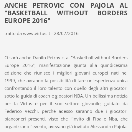
ANCHE PETROVIC CON PAJOLA AL
"BASKETBALL WITHOUT BORDERS
EUROPE 2016"
tratto da www.virtus.it - 28/07/2016
Ci sarà anche Danilo Petrovic, al “Basketball without Borders
Europe 2016”, manifestazione giunta alla quindicesima
edizione che riunisce i migliori giovani europei nati nel
1999, che avranno la possibilità di fare un'esperienza unica
confrontando il loro talento con quello degli altri giocatori
sotto la guida di coach e giocatori NBA. Un bellissima notizia
per la Virtus e per il suo settore giovanile, guidato da
Federico Vecchi, perché adesso saranno due i giocatori
bianconeri presenti, visto che l’invito di Fiba e Nba, che
organizzano l’evento, avevano già invitato Alessandro Pajola.