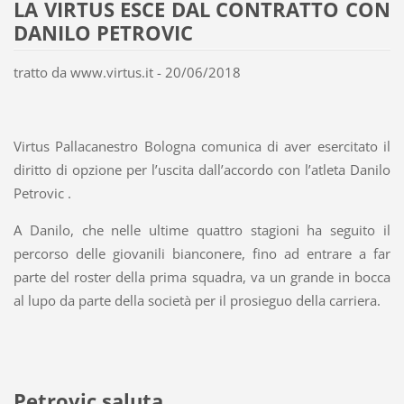
LA VIRTUS ESCE DAL CONTRATTO CON
DANILO PETROVIC
tratto da www.virtus.it - 20/06/2018
Virtus Pallacanestro Bologna comunica di aver esercitato il
diritto di opzione per l’uscita dall’accordo con l’atleta Danilo
Petrovic .
A Danilo, che nelle ultime quattro stagioni ha seguito il
percorso delle giovanili bianconere, fino ad entrare a far
parte del roster della prima squadra, va un grande in bocca
al lupo da parte della società per il prosieguo della carriera.
Petrovic saluta