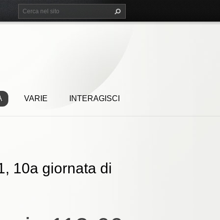
A
VARIE
INTERAGISCI
, 10a giornata di