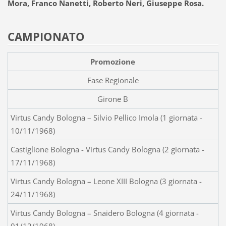
Mora, Franco Nanetti, Roberto Neri, Giuseppe Rosa.
CAMPIONATO
Promozione
Fase Regionale
Girone B
Virtus Candy Bologna – Silvio Pellico Imola (1 giornata -
10/11/1968)
Castiglione Bologna - Virtus Candy Bologna (2 giornata -
17/11/1968)
Virtus Candy Bologna – Leone XIII Bologna (3 giornata -
24/11/1968)
Virtus Candy Bologna – Snaidero Bologna (4 giornata -
01/12/1968)