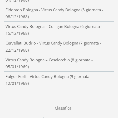
Eldorado Bologna - Virtus Candy Bologna (5 giornata -
08/12/1968)
Virtus Candy Bologna – Culligan Bologna (6 giornata -
15/12/1968)
Cervellati Budrio - Virtus Candy Bologna
(7 giornata -
22/12/1968)
Virtus Candy Bologna – Casalecchio (8 giornata -
05/01/1969)
Fulgor Forlì - Virtus Candy Bologna (9 giornata -
12/01/1969)
Classifica