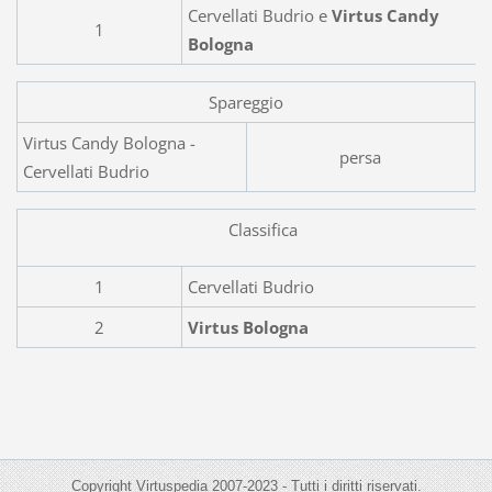
Cervellati Budrio e
Virtus Candy
1
Bologna
Spareggio
Virtus Candy Bologna -
persa
Cervellati Budrio
Classifica
1
Cervellati Budrio
2
Virtus Bologna
Copyright Virtuspedia 2007-2023 - Tutti i diritti riservati.