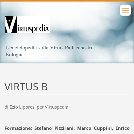
L'enciclopedia sulla Virtus Pallacanestro
Bologna
VIRTUS B
di Ezio Liporesi per Virtuspedia
Formazione: Stefano Pizzirani, Marco Cuppini, Enrico