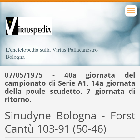
L'enciclopedia sulla Virtus Pallacanestro
Bologna
07/05/1975 - 40a giornata del
campionato di Serie A1, 14a giornata
della poule scudetto, 7 giornata di
ritorno.
Sinudyne Bologna - Forst
Cantù 103-91 (50-46)