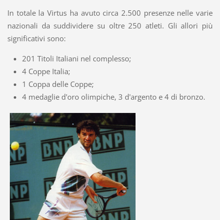
In totale la Virtus ha avuto circa 2.500 presenze nelle varie
nazionali da suddividere su oltre 250 atleti. Gli allori più
significativi sono:
201 Titoli Italiani nel complesso;
4 Coppe Italia;
1 Coppa delle Coppe;
4 medaglie d'oro olimpiche, 3 d'argento e 4 di bronzo.