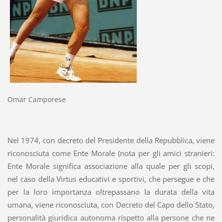
Omar Camporese
Nel 1974, con decreto del Presidente della Repubblica, viene
riconosciuta come Ente Morale (nota per gli amici stranieri:
Ente Morale significa associazione alla quale per gli scopi,
nel caso della Virtus educativi e sportivi, che persegue e che
per la loro importanza oltrepassano la durata della vita
umana, viene riconosciuta, con Decreto del Capo dello Stato,
personalità giuridica autonoma rispetto alla persone che ne