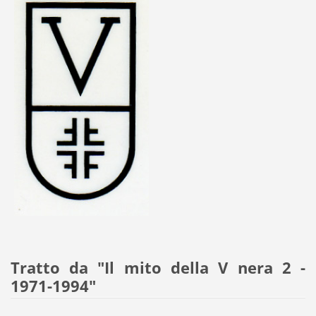
Tratto da "Il mito della V nera 2 -
1971-1994"