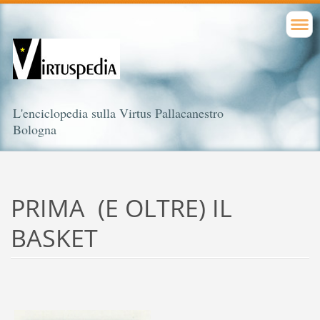
L'enciclopedia sulla Virtus Pallacanestro
Bologna
PRIMA (E OLTRE) IL
BASKET