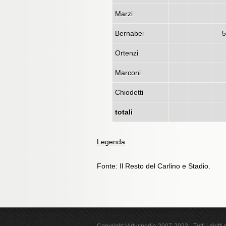
Marzi
Bernabei
5
Ortenzi
Marconi
Chiodetti
totali
Legenda
Fonte: Il Resto del Carlino e Stadio.