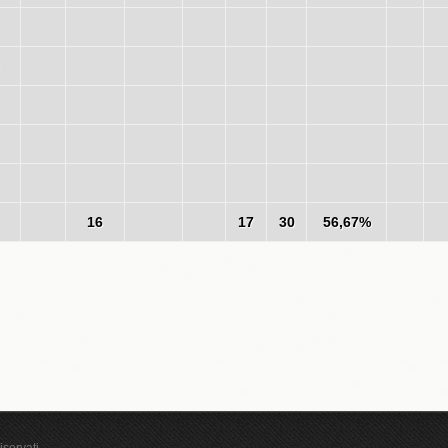
16
17
30
56,67%