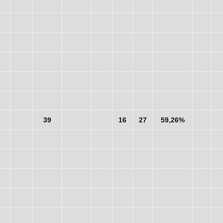
39
16
27
59,26%