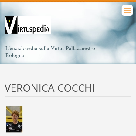
L'enciclopedia sulla Virtus Pallacanestro
Bologna
VERONICA COCCHI