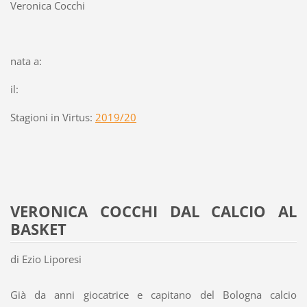
Veronica Cocchi
nata a:
il:
Stagioni in Virtus:
2019/20
VERONICA COCCHI DAL CALCIO AL
BASKET
di Ezio Liporesi
Già da anni giocatrice e capitano del Bologna calcio