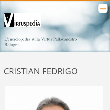
L'enciclopedia sulla Virtus Pallacanestro
Bologna
CRISTIAN FEDRIGO