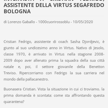
ASSISTENTE DELLA VIRTUS SEGAFREDO
BOLOGNA
di Lorenzo Gaballo - 1000cuorirossoblu - 10/05/2020
Cristian Fedrigo, assistente di coach Sasha Djordjevic, è
giunto al suo undicesimo anno in Virtus. Nativo di Jesolo,
classe 1970, è arrivato in Virtus nella stagione 2008-
2009 dopo aver allenato prima la squadra della sua città
natale e, poi, il settore giovanile della Benetton
Treviso. Ripercorriamo con Fedrigo la sua carriera nel
mondo della pallacanestro.
Buonasera Cristian. Vista la situazione in cui ci troviamo. la
prima domanda è scontata: come sta affrontando questa
quarantena?