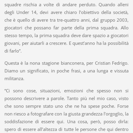
squadre rischia a volte di andare perduto. Quando alleni
degli Under 14, devi avere chiaro l’obiettivo della società,
che è quello di avere tra tre-quattro anni, dal gruppo 2003,
giocatori che possano far parte della prima squadra. Allo
stesso tempo, la prima squadra deve dare spazio a giocatori
giovani, per aiutarli a crescere. E quest’anno ha la possibilità
di farlo”.
Questa è la nona stagione bianconera, per Cristian Fedrigo.
Diamo un significato, in poche frasi, a una lunga e vissuta
militanza.
“Ci sono cose, situazioni, emozioni che spesso non si
possono descrivere a parole. Tanto più nel mio caso, visto
che sono sempre stato uno che ne ha spese poche. Forse
non riesco a fotografare con la giusta grandezza l’orgoglio, la
soddisfazione di essere qui. Una cosa, però, posso dirla:
spero di essere all’altezza di tutte le persone che qui dentro