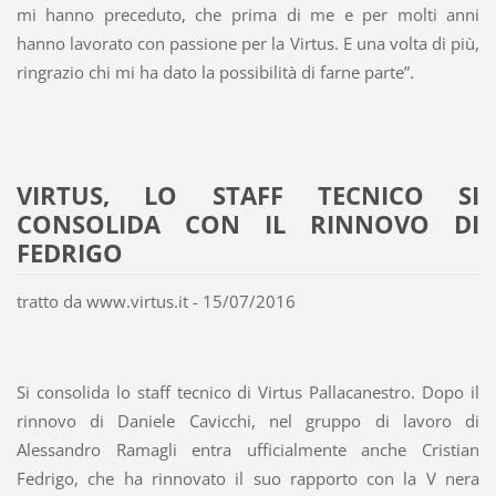
mi hanno preceduto, che prima di me e per molti anni
hanno lavorato con passione per la Virtus. E una volta di più,
ringrazio chi mi ha dato la possibilità di farne parte”.
VIRTUS, LO STAFF TECNICO SI
CONSOLIDA CON IL RINNOVO DI
FEDRIGO
tratto da www.virtus.it - 15/07/2016
Si consolida lo staff tecnico di Virtus Pallacanestro. Dopo il
rinnovo di Daniele Cavicchi, nel gruppo di lavoro di
Alessandro Ramagli entra ufficialmente anche Cristian
Fedrigo, che ha rinnovato il suo rapporto con la V nera