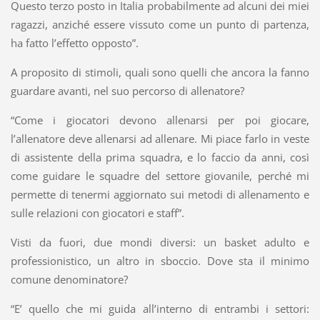
Questo terzo posto in Italia probabilmente ad alcuni dei miei
ragazzi, anziché essere vissuto come un punto di partenza,
ha fatto l’effetto opposto”.
A proposito di stimoli, quali sono quelli che ancora la fanno
guardare avanti, nel suo percorso di allenatore?
“Come i giocatori devono allenarsi per poi giocare,
l’allenatore deve allenarsi ad allenare. Mi piace farlo in veste
di assistente della prima squadra, e lo faccio da anni, così
come guidare le squadre del settore giovanile, perché mi
permette di tenermi aggiornato sui metodi di allenamento e
sulle relazioni con giocatori e staff”.
Visti da fuori, due mondi diversi: un basket adulto e
professionistico, un altro in sboccio. Dove sta il minimo
comune denominatore?
“E’ quello che mi guida all’interno di entrambi i settori: