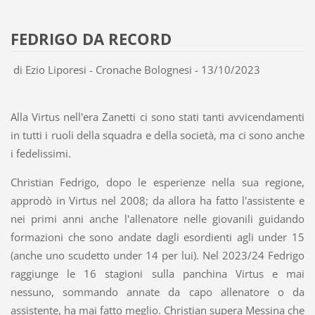
FEDRIGO DA RECORD
di Ezio Liporesi - Cronache Bolognesi - 13/10/2023
Alla Virtus nell'era Zanetti ci sono stati tanti avvicendamenti
in tutti i ruoli della squadra e della società, ma ci sono anche
i fedelissimi.
Christian Fedrigo, dopo le esperienze nella sua regione,
approdò in Virtus nel 2008; da allora ha fatto l'assistente e
nei primi anni anche l'allenatore nelle giovanili guidando
formazioni che sono andate dagli esordienti agli under 15
(anche uno scudetto under 14 per lui). Nel 2023/24 Fedrigo
raggiunge le 16 stagioni sulla panchina Virtus e mai
nessuno, sommando annate da capo allenatore o da
assistente, ha mai fatto meglio. Christian supera Messina che