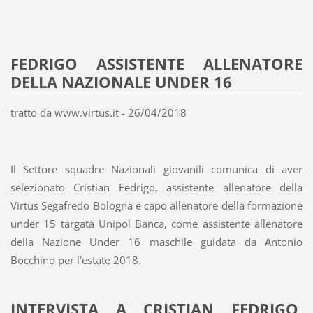
FEDRIGO ASSISTENTE ALLENATORE
DELLA NAZIONALE UNDER 16
tratto da www.virtus.it - 26/04/2018
Il Settore squadre Nazionali giovanili comunica di aver
selezionato Cristian Fedrigo, assistente allenatore della
Virtus Segafredo Bologna e capo allenatore della formazione
under 15 targata Unipol Banca, come assistente allenatore
della Nazione Under 16 maschile guidata da Antonio
Bocchino per l’estate 2018.
INTERVISTA A CRISTIAN FEDRIGO,