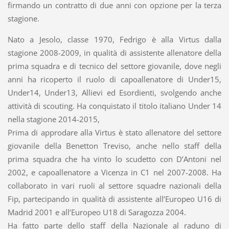
firmando un contratto di due anni con opzione per la terza
stagione.
Nato a Jesolo, classe 1970, Fedrigo è alla Virtus dalla
stagione 2008-2009, in qualità di assistente allenatore della
prima squadra e di tecnico del settore giovanile, dove negli
anni ha ricoperto il ruolo di capoallenatore di Under15,
Under14, Under13, Allievi ed Esordienti, svolgendo anche
attività di scouting. Ha conquistato il titolo italiano Under 14
nella stagione 2014-2015,
Prima di approdare alla Virtus è stato allenatore del settore
giovanile della Benetton Treviso, anche nello staff della
prima squadra che ha vinto lo scudetto con D’Antoni nel
2002, e capoallenatore a Vicenza in C1 nel 2007-2008. Ha
collaborato in vari ruoli al settore squadre nazionali della
Fip, partecipando in qualità di assistente all’Europeo U16 di
Madrid 2001 e all’Europeo U18 di Saragozza 2004.
Ha fatto parte dello staff della Nazionale al raduno di