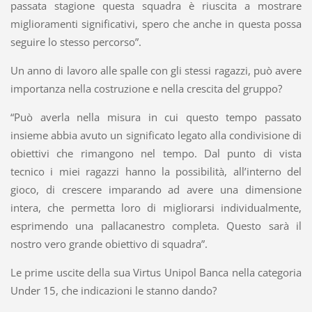
passata stagione questa squadra è riuscita a mostrare
miglioramenti significativi, spero che anche in questa possa
seguire lo stesso percorso”.
Un anno di lavoro alle spalle con gli stessi ragazzi, può avere
importanza nella costruzione e nella crescita del gruppo?
“Può averla nella misura in cui questo tempo passato
insieme abbia avuto un significato legato alla condivisione di
obiettivi che rimangono nel tempo. Dal punto di vista
tecnico i miei ragazzi hanno la possibilità, all’interno del
gioco, di crescere imparando ad avere una dimensione
intera, che permetta loro di migliorarsi individualmente,
esprimendo una pallacanestro completa. Questo sarà il
nostro vero grande obiettivo di squadra”.
Le prime uscite della sua Virtus Unipol Banca nella categoria
Under 15, che indicazioni le stanno dando?