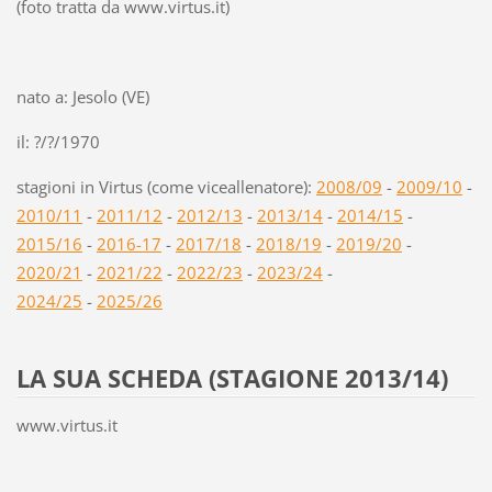
(foto tratta da www.virtus.it)
nato a: Jesolo (VE)
il: ?/?/1970
stagioni in Virtus (come viceallenatore):
2008/09
-
2009/10
-
2010/11
-
2011/12
-
2012/13
-
2013/14
-
2014/15
-
2015/16
-
2016-17
-
2017/18
-
2018/19
-
2019/20
-
2020/21
-
2021/22
-
2022/23
-
2023/24
-
2024/25
-
2025/26
LA SUA SCHEDA (STAGIONE 2013/14)
www.virtus.it