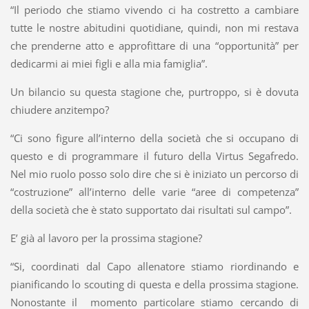
“Il periodo che stiamo vivendo ci ha costretto a cambiare
tutte le nostre abitudini quotidiane, quindi, non mi restava
che prenderne atto e approfittare di una “opportunità” per
dedicarmi ai miei figli e alla mia famiglia”.
Un bilancio su questa stagione che, purtroppo, si è dovuta
chiudere anzitempo?
“Ci sono figure all’interno della società che si occupano di
questo e di programmare il futuro della Virtus Segafredo.
Nel mio ruolo posso solo dire che si è iniziato un percorso di
“costruzione” all’interno delle varie “aree di competenza”
della società che è stato supportato dai risultati sul campo”.
E’ già al lavoro per la prossima stagione?
“Si, coordinati dal Capo allenatore stiamo riordinando e
pianificando lo scouting di questa e della prossima stagione.
Nonostante il momento particolare stiamo cercando di