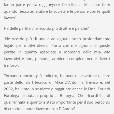
fanno parte possa raggiungere l’eccellenza. Mi sento fiero
quando riesco ad aiutare la società e le persone con le quali
lavoro”.
Ha delle partite che ricorda più di altre e perché?
“Ne ricordo più di una e ad ognuna sono profondamente
legato per motivi diversi. Porto con me ognuna di queste
partite in quanto associate a momenti della mia vita
lavorativi e non, persone, ambienti completamente diversi
tra loro”.
Tornando ancora più indietro, ha avuto l’occasione di fare
parte dello staff tecnico di Mike D’Antoni a Treviso e, nel
2002, ha vinto lo scudetto e raggiunto anche le Final Four di
Eurolega disputata proprio a Bologna. Che ricordi ha di
quell’annata e quanto è stato importante per il suo percorso
di crescita il poter lavorare con D’Antoni?