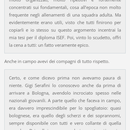
concentrati sui fondamentali, cosa all’epoca non molto
frequente negli allenamenti di una squadra adulta. Ma
evidentemente erano utili, visto che tutti finirono per
copiarli e io stesso su questo argomento incentrai la
mia tesi per il diploma ISEF. Poi, vinto lo scudetto, offrì
la cena a tutti: un fatto veramente epico.
Anche in campo avevi dei compagni di tutto rispetto.
Certo, e come dicevo prima non avevamo paura di
niente. Gigi Serafini lo conoscevo anche da prima di
arrivare a Bologna, avendolo incrociato spesso nelle
nazionali giovanili. A parte quello che faceva in campo,
era davvero imprescindibile per lo spogliatoio: quasi
bolognese, era quello degli scherzi e dei soprannomi,
sempre disponibile con tutti e vero collante di quella