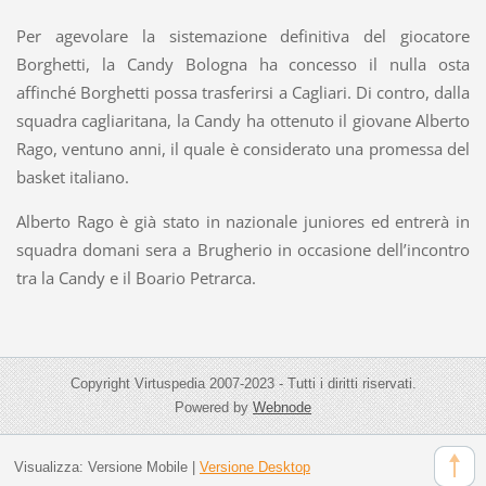
Per agevolare la sistemazione definitiva del giocatore
Borghetti, la Candy Bologna ha concesso il nulla osta
affinché Borghetti possa trasferirsi a Cagliari. Di contro, dalla
squadra cagliaritana, la Candy ha ottenuto il giovane Alberto
Rago, ventuno anni, il quale è considerato una promessa del
basket italiano.
Alberto Rago è già stato in nazionale juniores ed entrerà in
squadra domani sera a Brugherio in occasione dell’incontro
tra la Candy e il Boario Petrarca.
Copyright Virtuspedia 2007-2023 - Tutti i diritti riservati.
Powered by
Webnode
Visualizza:
Versione Mobile
|
Versione Desktop