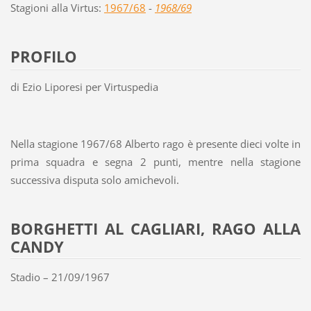
Stagioni alla Virtus:
1967/68
-
1968/69
PROFILO
di Ezio Liporesi per Virtuspedia
Nella stagione 1967/68 Alberto rago è presente dieci volte in
prima squadra e segna 2 punti, mentre nella stagione
successiva disputa solo amichevoli.
BORGHETTI AL CAGLIARI, RAGO ALLA
CANDY
Stadio – 21/09/1967