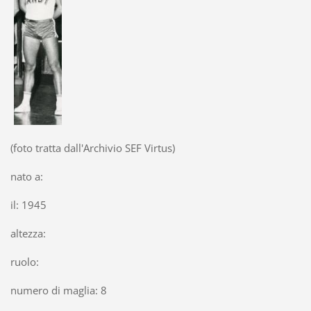
(foto tratta dall'Archivio SEF Virtus)
nato a:
il: 1945
altezza:
ruolo:
numero di maglia: 8