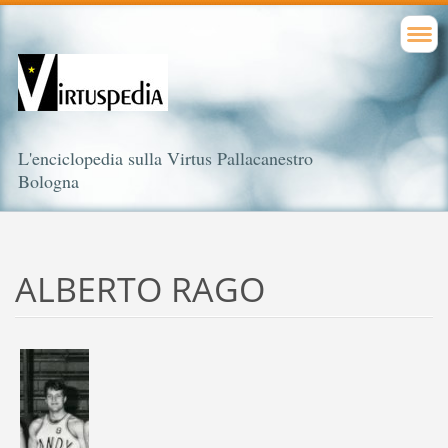
L'enciclopedia sulla Virtus Pallacanestro
Bologna
ALBERTO RAGO