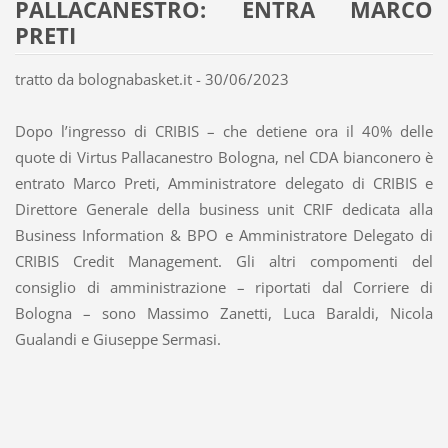
PALLACANESTRO: ENTRA MARCO
PRETI
tratto da bolognabasket.it - 30/06/2023
Dopo l’ingresso di CRIBIS – che detiene ora il 40% delle
quote di Virtus Pallacanestro Bologna, nel CDA bianconero è
entrato Marco Preti, Amministratore delegato di CRIBIS e
Direttore Generale della business unit CRIF dedicata alla
Business Information & BPO e Amministratore Delegato di
CRIBIS Credit Management. Gli altri compomenti del
consiglio di amministrazione – riportati dal Corriere di
Bologna – sono Massimo Zanetti, Luca Baraldi, Nicola
Gualandi e Giuseppe Sermasi.