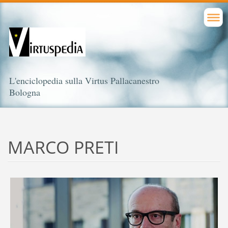
L'enciclopedia sulla Virtus Pallacanestro
Bologna
MARCO PRETI