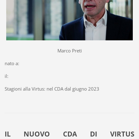
Marco Preti
nato a:
il:
Stagioni alla Virtus: nel CDA dal giugno 2023
IL NUOVO CDA DI VIRTUS