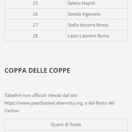
25
Seleco Napoli
26
Sweda Vigevano
27
Stella Azzurra Roma
28
Lazio Latertini Roma
COPPA DELLE COPPE
Tabellini non ufficiali rilevati dal sito
https://www.pearlbasket.altervista.org. e dal Resto del
Carlino
Quarti di finale