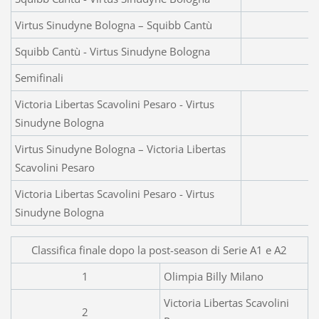
Virtus Sinudyne Bologna – Squibb Cantù
Squibb Cantù - Virtus Sinudyne Bologna
Semifinali
Victoria Libertas Scavolini Pesaro - Virtus
Sinudyne Bologna
Virtus Sinudyne Bologna – Victoria Libertas
Scavolini Pesaro
Victoria Libertas Scavolini Pesaro - Virtus
Sinudyne Bologna
Classifica finale dopo la post-season di Serie A1 e A2
1
Olimpia Billy Milano
Victoria Libertas Scavolini
2