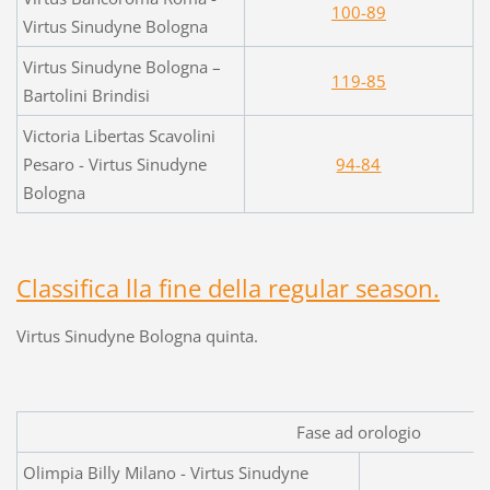
100-89
Virtus Sinudyne Bologna
Virtus Sinudyne Bologna –
119-85
Bartolini Brindisi
Victoria Libertas Scavolini
Pesaro - Virtus Sinudyne
94-84
Bologna
Classifica lla fine della regular season.
Virtus Sinudyne Bologna quinta.
Fase ad orologio
Olimpia Billy Milano - Virtus Sinudyne