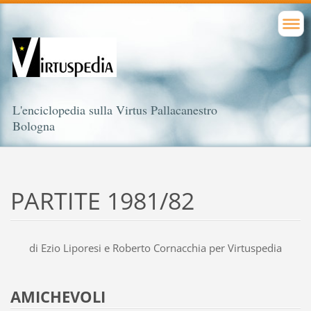
L'enciclopedia sulla Virtus Pallacanestro
Bologna
PARTITE 1981/82
di Ezio Liporesi e Roberto Cornacchia per Virtuspedia
AMICHEVOLI