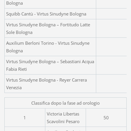
Bologna
Squibb Cantù - Virtus Sinudyne Bologna
Virtus Sinudyne Bologna – Fortitudo Latte
Sole Bologna
Auxilium Berloni Torino - Virtus Sinudyne
Bologna
Virtus Sinudyne Bologna – Sebastiani Acqua
Fabia Rieti
Virtus Sinudyne Bologna - Reyer Carrera
Venezia
Classifica dopo la fase ad orologio
Victoria Libertas
1
50
Scavolini Pesaro