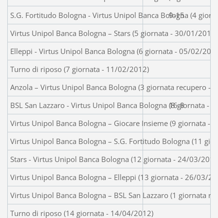
S.G. Fortitudo Bologna - Virtus Unipol Banca Bologna (4 gior
9-15
Virtus Unipol Banca Bologna – Stars (5 giornata - 30/01/2012)
Elleppi - Virtus Unipol Banca Bologna (6 giornata - 05/02/201
Turno di riposo (7 giornata - 11/02/2012)
Anzola – Virtus Unipol Banca Bologna (3 giornata recupero - 
BSL San Lazzaro - Virtus Unipol Banca Bologna (8 giornata - 
16-8
Virtus Unipol Banca Bologna – Giocare Insieme (9 giornata - 
Virtus Unipol Banca Bologna – S.G. Fortitudo Bologna (11 gio
Stars - Virtus Unipol Banca Bologna (12 giornata - 24/03/2012
Virtus Unipol Banca Bologna – Elleppi (13 giornata - 26/03/20
Virtus Unipol Banca Bologna – BSL San Lazzaro (1 giornata r
Turno di riposo (14 giornata - 14/04/2012)