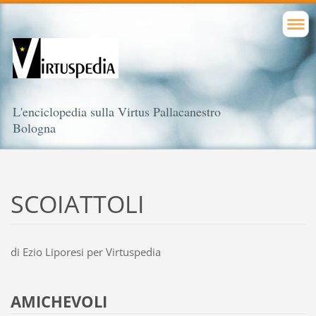
L'enciclopedia sulla Virtus Pallacanestro
Bologna
SCOIATTOLI
di Ezio Liporesi per Virtuspedia
AMICHEVOLI