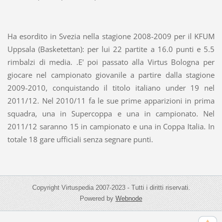
Ha esordito in Svezia nella stagione 2008-2009 per il KFUM
Uppsala (Basketettan): per lui 22 partite a 16.0 punti e 5.5
rimbalzi di media. .E' poi passato alla Virtus Bologna per
giocare nel campionato giovanile a partire dalla stagione
2009-2010, conquistando il titolo italiano under 19 nel
2011/12. Nel 2010/11 fa le sue prime apparizioni in prima
squadra, una in Supercoppa e una in campionato. Nel
2011/12 saranno 15 in campionato e una in Coppa Italia. In
totale 18 gare ufficiali senza segnare punti.
Copyright Virtuspedia 2007-2023 - Tutti i diritti riservati.
Powered by
Webnode