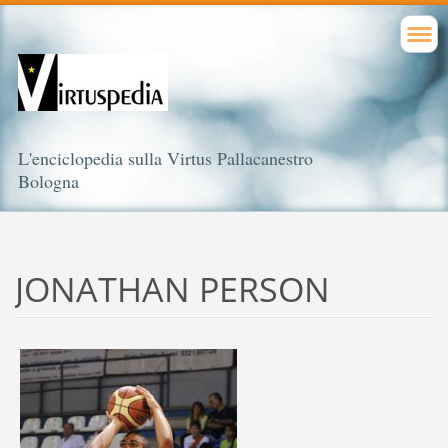
L'enciclopedia sulla Virtus Pallacanestro
Bologna
JONATHAN PERSON