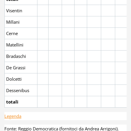
Visentin
Millani
Cerne
Matellini
Bradaschi
De Grassi
Dolcetti
Dessenibus
totali
Legenda
Fonte: Reggio Democratica (fornitoci da Andrea Arrigoni).