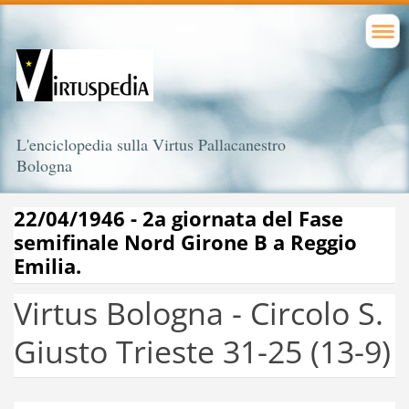
L'enciclopedia sulla Virtus Pallacanestro
Bologna
22/04/1946 - 2a giornata del Fase
semifinale Nord Girone B a Reggio
Emilia.
Virtus Bologna - Circolo S.
Giusto Trieste 31-25 (13-9)