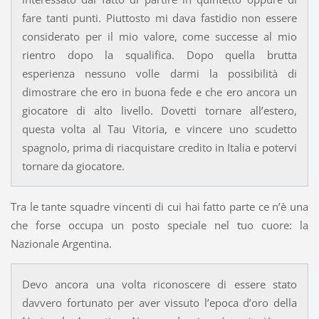
fare tanti punti. Piuttosto mi dava fastidio non essere
considerato per il mio valore, come successe al mio
rientro dopo la squalifica. Dopo quella brutta
esperienza nessuno volle darmi la possibilità di
dimostrare che ero in buona fede e che ero ancora un
giocatore di alto livello. Dovetti tornare all’estero,
questa volta al Tau Vitoria, e vincere uno scudetto
spagnolo, prima di riacquistare credito in Italia e potervi
tornare da giocatore.
Tra le tante squadre vincenti di cui hai fatto parte ce n’è una
che forse occupa un posto speciale nel tuo cuore: la
Nazionale Argentina.
Devo ancora una volta riconoscere di essere stato
davvero fortunato per aver vissuto l’epoca d’oro della