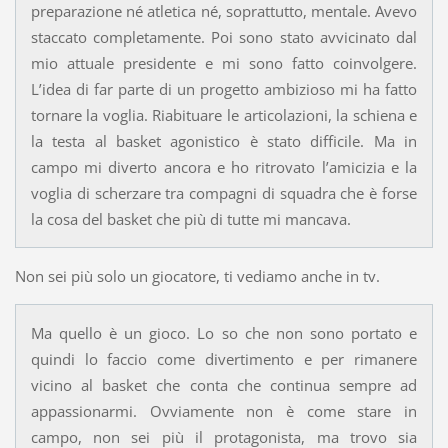
preparazione né atletica né, soprattutto, mentale. Avevo
staccato completamente. Poi sono stato avvicinato dal
mio attuale presidente e mi sono fatto coinvolgere.
L’idea di far parte di un progetto ambizioso mi ha fatto
tornare la voglia. Riabituare le articolazioni, la schiena e
la testa al basket agonistico è stato difficile. Ma in
campo mi diverto ancora e ho ritrovato l’amicizia e la
voglia di scherzare tra compagni di squadra che è forse
la cosa del basket che più di tutte mi mancava.
Non sei più solo un giocatore, ti vediamo anche in tv.
Ma quello è un gioco. Lo so che non sono portato e
quindi lo faccio come divertimento e per rimanere
vicino al basket che conta che continua sempre ad
appassionarmi. Ovviamente non è come stare in
campo, non sei più il protagonista, ma trovo sia