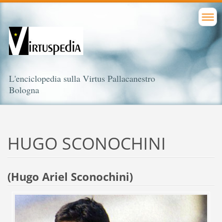
L'enciclopedia sulla Virtus Pallacanestro
Bologna
HUGO SCONOCHINI
(Hugo Ariel Sconochini)