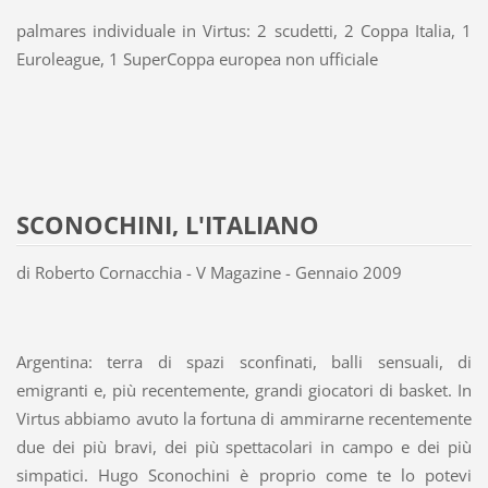
palmares individuale in Virtus: 2 scudetti, 2 Coppa Italia, 1
Euroleague, 1 SuperCoppa europea non ufficiale
SCONOCHINI, L'ITALIANO
di Roberto Cornacchia - V Magazine - Gennaio 2009
Argentina: terra di spazi sconfinati, balli sensuali, di
emigranti e, più recentemente, grandi giocatori di basket. In
Virtus abbiamo avuto la fortuna di ammirarne recentemente
due dei più bravi, dei più spettacolari in campo e dei più
simpatici. Hugo Sconochini è proprio come te lo potevi