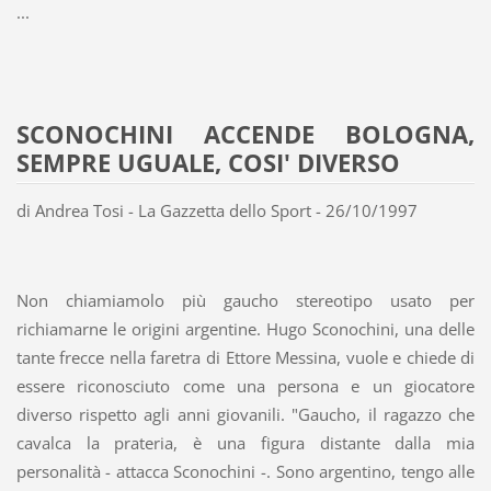
...
SCONOCHINI ACCENDE BOLOGNA,
SEMPRE UGUALE, COSI' DIVERSO
di Andrea Tosi - La Gazzetta dello Sport - 26/10/1997
Non chiamiamolo più gaucho stereotipo usato per
richiamarne le origini argentine. Hugo Sconochini, una delle
tante frecce nella faretra di Ettore Messina, vuole e chiede di
essere riconosciuto come una persona e un giocatore
diverso rispetto agli anni giovanili. "Gaucho, il ragazzo che
cavalca la prateria, è una figura distante dalla mia
personalità - attacca Sconochini -. Sono argentino, tengo alle