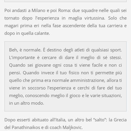
Poi andasti a Milano e poi Roma: due squadre nelle quali sei
tornato dopo l’esperienza in maglia virtussina. Solo che
magari prima eri nella fase ascendente della tua carriera e
dopo in quella calante.
Beh, è normale. È destino degli atleti di qualsiasi sport.
L’importante è cercare di dare il meglio di sé stessi.
Quando sei giovane ogni cosa ti viene facile e non ci
pensi. Quando invece il tuo fisico non ti permette più
quello che prima era normale amministrazione, allora ti
viene in soccorso l’esperienza e cerchi di fare del tuo
meglio, conoscendo meglio il gioco e le varie situazioni,
in un altro modo.
Dopo esserti abituato all’Italia, un altro bel “salto”: la Grecia
del Panathinaikos e di coach Maljkovic.