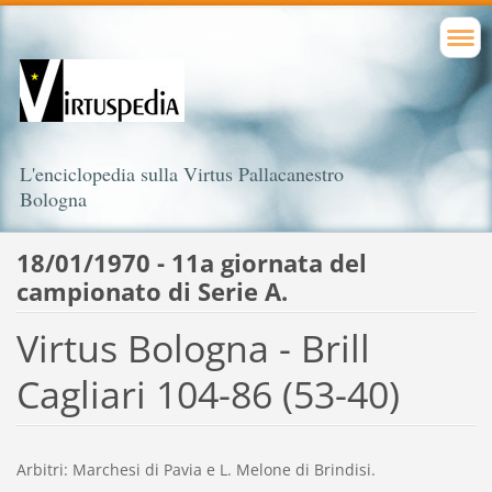
L'enciclopedia sulla Virtus Pallacanestro
Bologna
18/01/1970 - 11a giornata del
campionato di Serie A.
Virtus Bologna - Brill
Cagliari 104-86 (53-40)
Arbitri: Marchesi di Pavia e L. Melone di Brindisi.