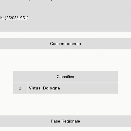
ghi (25/03/1951)
Concentramento
Classifica
1
Virtus Bologna
Fase Regionale