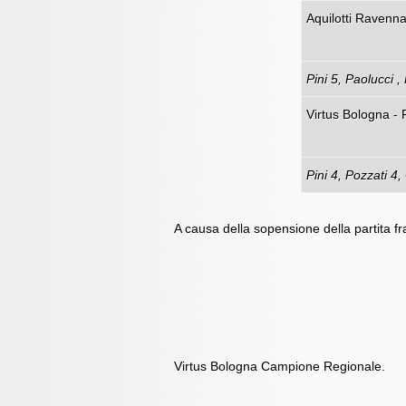
Aquilo
Pini 5, Paolucci ,
Virtus Bologna -
Pini 4, Pozzati 4,
A causa della sopensione della partita f
Virtus Bologna Campione Regionale.