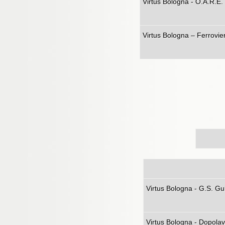
Virtus Bol
Virtus Bologna – Ferrovie
Virtus Bo
Virtus Bologna - Dopo