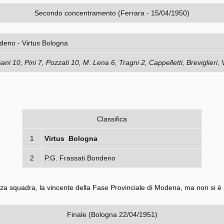
Secondo concentramento (Ferrara - 15/04/1950)
rassati Bondeno - Virtus Bol
ni 10, Pini 7, Pozzati 10, M. Lena 6, Tragni 2, Cappelletti, Breviglieri, 
Classifica
1
Virtus Bologna
2
P.G. Frassati Bondeno
a squadra, la vincente della Fase Provinciale di Modena, ma non si è 
Finale (Bologna 22/04/1951)