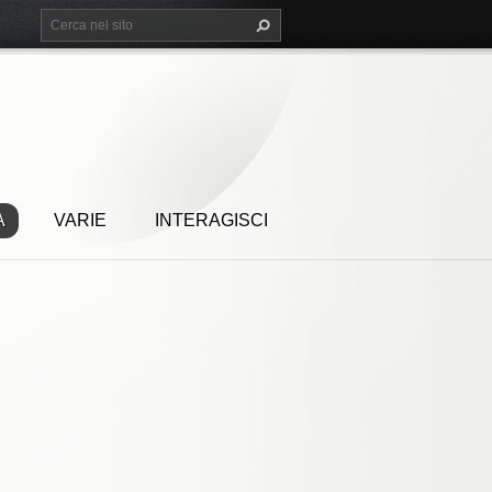
A
VARIE
INTERAGISCI