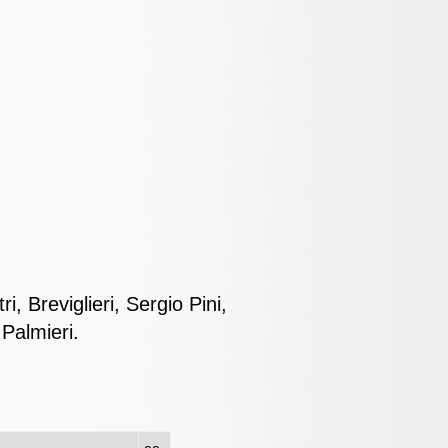
 Breviglieri, Sergio Pini,
 Palmieri.