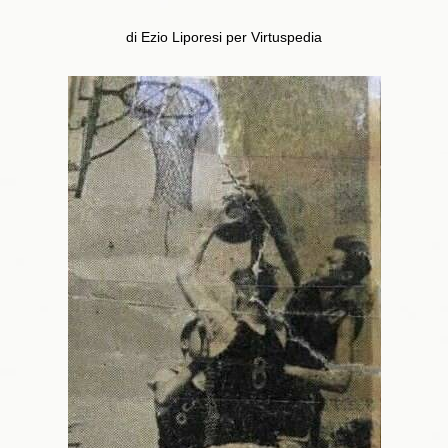
di Ezio Liporesi per Virtuspedia