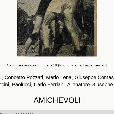
Carlo Ferriani con il numero 10 (foto fornita da Cinzia Ferriani)
i, Concetto Pozzati, Mario Lena, Giuseppe Comastri,
ncini, Paolucci, Carlo Ferriani. Allenatore Giuseppe
AMICHEVOLI