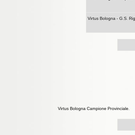
Virtus Bologna - G.S. Ri
Virtus Bologna Campione Provinciale.