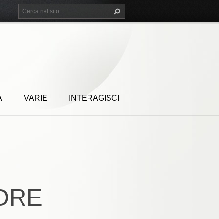
A
VARIE
INTERAGISCI
ORE