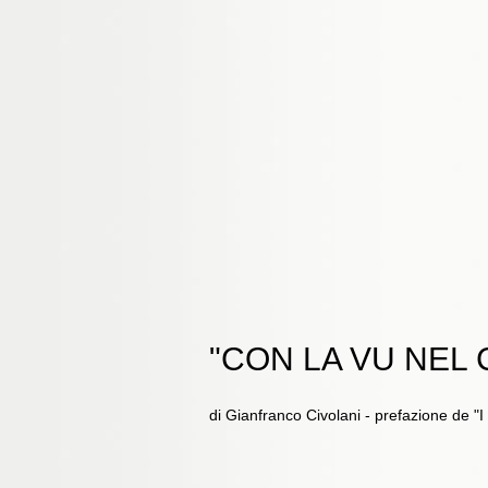
"CON LA VU NEL
di Gianfranco Civolani - prefazione de "I