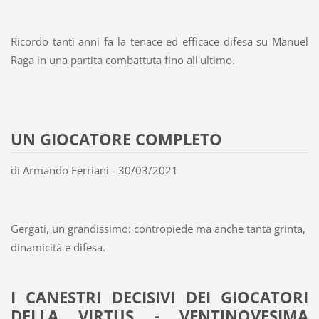
Ricordo tanti anni fa la tenace ed efficace difesa su Manuel
Raga in una partita combattuta fino all'ultimo.
UN GIOCATORE COMPLETO
di Armando Ferriani - 30/03/2021
Gergati, un grandissimo: contropiede ma anche tanta grinta,
dinamicità e difesa.
I CANESTRI DECISIVI DEI GIOCATORI
DELLA VIRTUS - VENTINOVESIMA