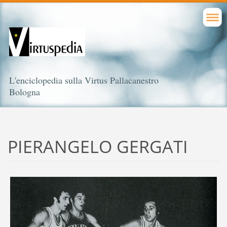
L'enciclopedia sulla Virtus Pallacanestro
Bologna
PIERANGELO GERGATI