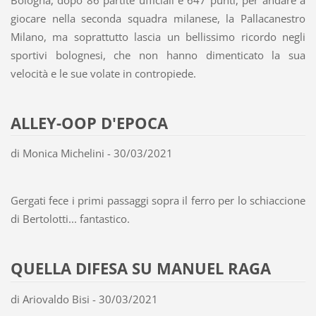
giocare nella seconda squadra milanese, la Pallacanestro
Milano, ma soprattutto lascia un bellissimo ricordo negli
sportivi bolognesi, che non hanno dimenticato la sua
velocità e le sue volate in contropiede.
ALLEY-OOP D'EPOCA
di Monica Michelini - 30/03/2021
Gergati fece i primi passaggi sopra il ferro per lo schiaccione
di Bertolotti... fantastico.
QUELLA DIFESA SU MANUEL RAGA
di Ariovaldo Bisi - 30/03/2021