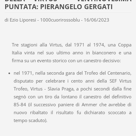
PUNTATA: PIERANGELO GERGATI
di Ezio Liporesi - 1000cuorirossoblu - 16/06/2023
Tre stagioni alla Virtus, dal 1971 al 1974, una Coppa
Italia vinta nel suo ultimo anno in bianconero e una
firma su un evento storico con un canestro decisivo:
nel 1971, nella seconda gara del Trofeo del Centenario,
disputato per celebrare i cento anni della SEF Virtus
Trofeo, Virtus - Slavia Praga, a pochi secondi dalla fine
segnò con un tiro da lontano il canestro del definitivo
85-84 (il successivo paniere di Ammer che avrebbe di
nuovo ribaltato il risultato fu dichiarato scoccato a
tempo scaduto).