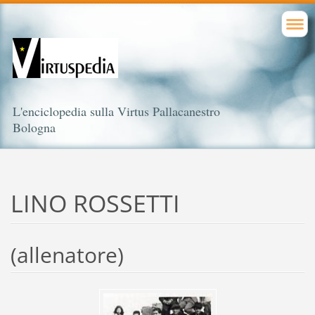
L'enciclopedia sulla Virtus Pallacanestro
Bologna
LINO ROSSETTI
(allenatore)