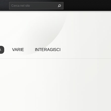
A
VARIE
INTERAGISCI