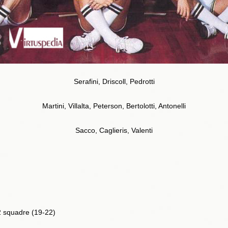
Serafini, Driscoll, Pedrotti
Martini, Villalta, Peterson, Bertolotti, Antonelli
Sacco, Caglieris, Valenti
2 squadre (19-22)