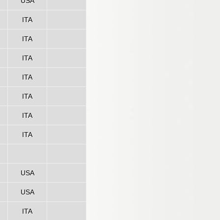
USA
ITA
ITA
ITA
ITA
ITA
ITA
ITA
USA
USA
ITA