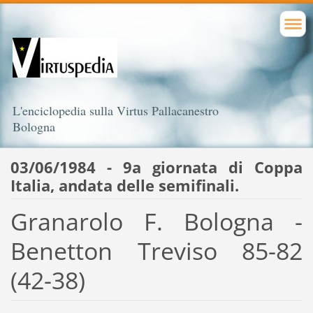
L'enciclopedia sulla Virtus Pallacanestro
Bologna
03/06/1984 - 9a giornata di Coppa
Italia, andata delle semifinali.
Granarolo F. Bologna -
Benetton Treviso 85-82
(42-38)