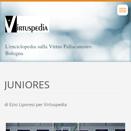
L'enciclopedia sulla Virtus Pallacanestro
Bologna
JUNIORES
di Ezio Liporesi per Virtuspedia