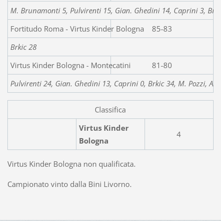
M. Brunamonti 5, Pulvirenti 15, Gian. Ghedini 14, Caprini 3, Brkic
Fortitudo Roma - Virtus Kinder Bologna
85-83
Brkic 28
Virtus Kinder Bologna - Montecatini
81-80
Pulvirenti 24, Gian. Ghedini 13, Caprini 0, Brkic 34, M. Pozzi, Akr
Classifica
Virtus Kinder
4
Bologna
Virtus Kinder Bologna non qualificata.
Campionato vinto dalla Bini Livorno.